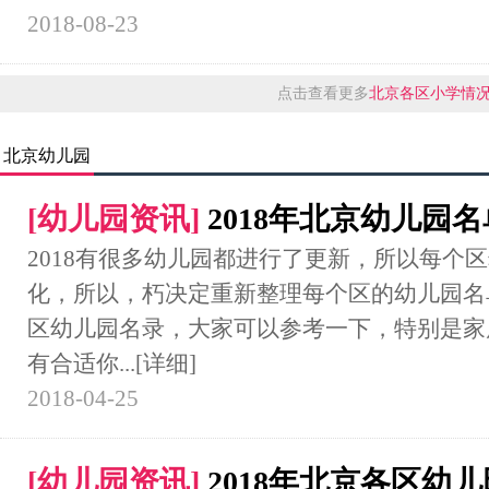
2018-08-23
点击查看更多
北京各区小学情
北京幼儿园
[
幼儿园资讯
]
2018年北京幼儿园
2018有很多幼儿园都进行了更新，所以每个
化，所以，朽决定重新整理每个区的幼儿园名
区幼儿园名录，大家可以参考一下，特别是家
有合适你...
[详细]
2018-04-25
[
幼儿园资讯
]
2018年北京各区幼