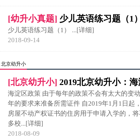
[
幼升小真题
]
少儿英语练习题（1
少儿英语练习题（1） ...
[详细]
2018-09-14
北京幼升小
[
北京幼升小
]
2019北京幼升小：
海淀区政策 由于每年的政策不会有太大的变动
年的要求来准备所需证件 自2019年1月1日
房屋不动产权证书的住房用于申请入学的，将
多校...
[详细]
2018-08-09