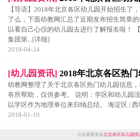
【导语】2018年北京各区幼儿园开始招生了
了么，下面幼教网汇总了近期发布招生简章的
以看自己心仪的幼儿园去进行了解报名啦！ 【
集团第...
[详细]
2018-04-24
[
幼儿园资讯
]
2018年北京各区热
幼教网整理了关于北京各区热门幼儿园信息，
有所帮助，仅供参考。 说明：学区和幼儿园
以学区作为地理单位来归纳总结。 海淀区 | 西城区 
2018-01-10
点击查看更多
北京各区幼儿园情