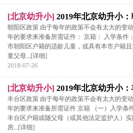
[
北京幼升小
]
2019年北京幼升小
朝阳区政策 由于每年的政策不会有太大的变动
年的要求来准备所需证件： 京籍： 入学条件
市朝阳区户籍的适龄儿童，或具有本市户籍且
童父母...
[详细]
2018-07-26
[
北京幼升小
]
2019年北京幼升小
丰台区政策 由于每年的政策不会有太大的变动
年的要求来准备所需证件 京籍 （一）入学条件
丰台区户籍或随父母（或其他法定监护人）实
房...
[详细]