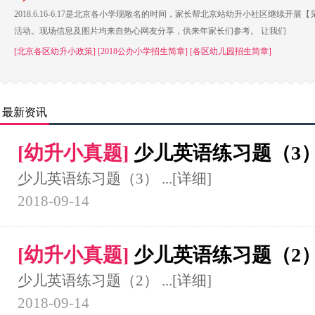
2018.6.16-6.17是北京各小学现敞名的时间，家长帮北京站幼升小社区继续开展【
活动。现场信息及图片均来自热心网友分享，供来年家长们参考。 让我们
[北京各区幼升小政策]
[2018公办小学招生简章]
[各区幼儿园招生简章]
最新资讯
[
幼升小真题
]
少儿英语练习题（3
少儿英语练习题（3） ...
[详细]
2018-09-14
[
幼升小真题
]
少儿英语练习题（2
少儿英语练习题（2） ...
[详细]
2018-09-14