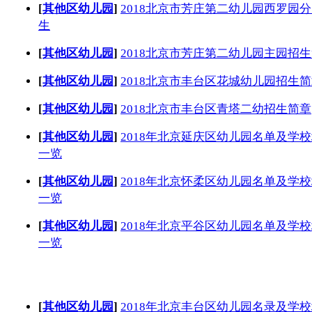
[
其他区幼儿园
]
2018北京市芳庄第二幼儿园西罗园
生
[
其他区幼儿园
]
2018北京市芳庄第二幼儿园主园招
[
其他区幼儿园
]
2018北京市丰台区花城幼儿园招生
[
其他区幼儿园
]
2018北京市丰台区青塔二幼招生简章
[
其他区幼儿园
]
2018年北京延庆区幼儿园名单及学
一览
[
其他区幼儿园
]
2018年北京怀柔区幼儿园名单及学
一览
[
其他区幼儿园
]
2018年北京平谷区幼儿园名单及学
一览
[
其他区幼儿园
]
2018年北京丰台区幼儿园名录及学