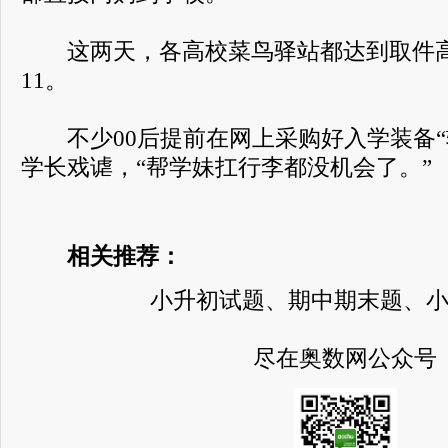
这两天，各高校菜鸟驿站都达到取件高
11。
不少00后提前在网上采购好入学装备“
学长戏谑，“帮学妹扛行李都没机会了。”
相关推荐：
小升初试题、期中期末题、
尽在奥数网公众号