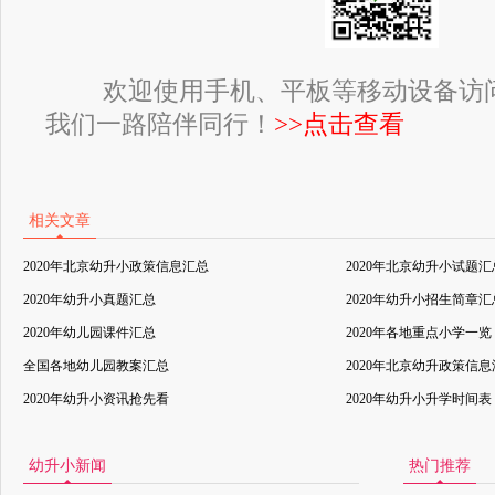
欢迎使用手机、平板等移动设备访
我们一路陪伴同行！
>>点击查看
相关文章
2020年北京幼升小政策信息汇总
2020年北京幼升小试题汇
2020年幼升小真题汇总
2020年幼升小招生简章汇
2020年幼儿园课件汇总
2020年各地重点小学一览
全国各地幼儿园教案汇总
2020年北京幼升政策信
2020年幼升小资讯抢先看
2020年幼升小升学时间表
幼升小新闻
热门推荐