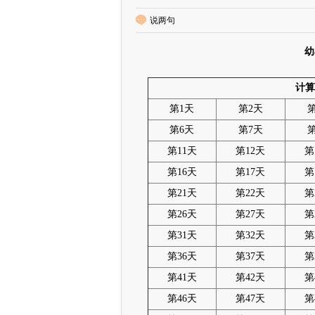
说两句
幼
计算
第1天
第2天
第6天
第7天
第11天
第12天
第
第16天
第17天
第
第21天
第22天
第
第26天
第27天
第
第31天
第32天
第
第36天
第37天
第
第41天
第42天
第
第46天
第47天
第