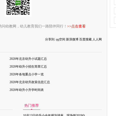
访问幼教网，幼儿教育我们一路陪伴同行！
>>点击查看
分享到:
qq空间
新浪微博
百度搜藏
人人网
2020年北京幼升小试题汇总
2020年幼升小招生简章汇总
2020年各地重点小学一览
2020年北京幼升政策信息汇总
2020年幼升小升学时间表
热门推荐
10月13日幼升小全年规划讲座，现场领2019白