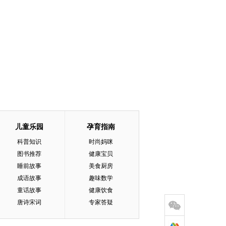
儿童乐园
孕育指南
科普知识
时尚妈咪
图书推荐
健康宝贝
睡前故事
美食厨房
成语故事
趣味数学
童话故事
健康饮食
唐诗宋词
专家答疑