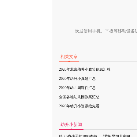
欢迎使用手机、平板等移动设备
相关文章
2020年北京幼升小政策信息汇总
2020年幼升小真题汇总
2020年幼儿园课件汇总
全国各地幼儿园教案汇总
2020年幼升小资讯抢先看
幼升小新闻
给0-6岁孩子的1000本书，《爱阅早期儿童阅