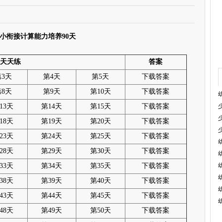
小衔接计算能力培养90天
天天练
答案
第3天
第4天
第5天
下载答案
第8天
第9天
第10天
下载答案
13天
第14天
第15天
下载答案
18天
第19天
第20天
下载答案
23天
第24天
第25天
下载答案
28天
第29天
第30天
下载答案
33天
第34天
第35天
下载答案
38天
第39天
第40天
下载答案
43天
第44天
第45天
下载答案
48天
第49天
第50天
下载答案