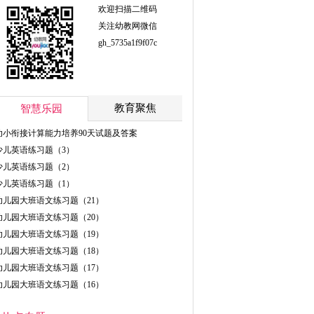
欢迎扫描二维码
关注幼教网微信
gh_5735a1f9f07c
教育聚焦
智慧乐园
幼小衔接计算能力培养90天试题及答案
少儿英语练习题（3）
少儿英语练习题（2）
少儿英语练习题（1）
幼儿园大班语文练习题（21）
幼儿园大班语文练习题（20）
幼儿园大班语文练习题（19）
幼儿园大班语文练习题（18）
幼儿园大班语文练习题（17）
幼儿园大班语文练习题（16）