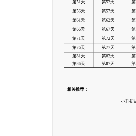
第51天
第52天
第
第56天
第57天
第
第61天
第62天
第
第66天
第67天
第
第71天
第72天
第
第76天
第77天
第
第81天
第82天
第
第86天
第87天
第
相关推荐：
小升初