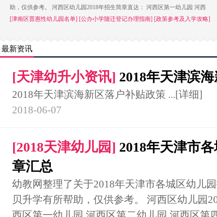
助，仅供参考。 河西区幼儿园2018年招生简章直达： 河西区第一幼儿园 河西
[津南区普惠性幼儿园名单]
[公办小学随迁登记办理指南]
[政策参考及入学攻略]
最新资讯
[
天津幼升小资讯
]
2018年天津滨
2018年天津滨海新区落户补贴政策 ...
[详细]
2018-06-07
[
2018天津幼儿园
]
2018年天津市
章汇总
幼教网整理了关于2018年天津市各城区幼儿
贝升学有所帮助，仅供参考。 河西区幼儿园20
西区第一幼儿园 河西区第二幼儿园 河西区第四幼