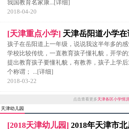
我国教育名家康...
[详细]
2018-04-20
[
天津重点小学
]
天津岳阳道小学在
孩子在岳阳道上一年级，说说我这半年多的感
学校比较传统，一直教育孩子懂礼貌，开学的
提出教育孩子要懂礼貌，有教养，孩子上学后
个称谓； ...
[详细]
2018-03-22
点击查看更多
天津各区小学情
天津幼儿园
[
2018天津幼儿园
]
2018年天津市