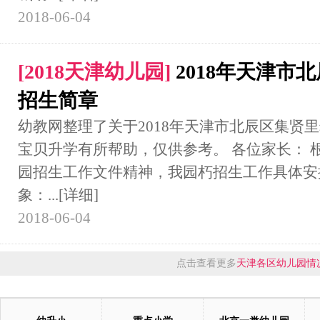
2018-06-04
[
2018天津幼儿园
]
2018年天津市
招生简章
幼教网整理了关于2018年天津市北辰区集贤
宝贝升学有所帮助，仅供参考。 各位家长： 根
园招生工作文件精神，我园朽招生工作具体安
象：...
[详细]
2018-06-04
点击查看更多
天津各区幼儿园情