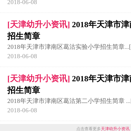
2018-06-08
[
天津幼升小资讯
]
2018年天津市
招生简章
2018年天津市津南区葛沽实验小学招生简章...
2018-06-08
[
天津幼升小资讯
]
2018年天津市
招生简章
2018年天津市津南区葛沽第二小学招生简章 ...
2018-06-08
点击查看更多
天津幼升小资讯