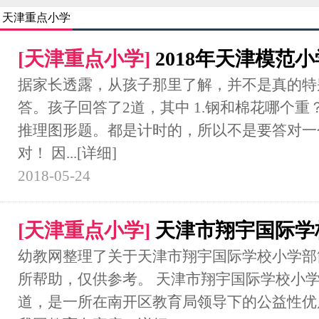
天津重点小学
[
天津重点小学
]
2018年天津模范
据家长透露，从孩子那里了解，并不是真的特
答。孩子回答了2道，其中 1.钢和棉花哪个重
推理图形题。都是计时的，所以不是要答对一
对！ 因...
[详细]
2018-05-24
[
天津重点小学
]
天津市翔宇国际学
幼教网整理了关于天津市翔宇国际学校小学部
所帮助，仅供参考。 天津市翔宇国际学校小
道，是一所在南开区教育局领导下的公益性优