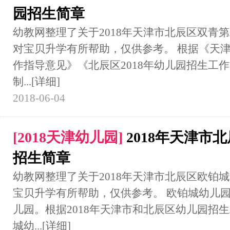
园招生简章
幼教网整理了关于2018年天津市北辰区双青
对宝贝升学有所帮助，仅供参考。 根据《天津
作指导意见》《北辰区2018年幼儿园招生工
制...
[详细]
2018-06-04
[
2018天津幼儿园
]
2018年天津市
招生简章
幼教网整理了关于2018年天津市北辰区欧铂
宝贝升学有所帮助，仅供参考。 欧铂城幼儿
儿园。根据2018年天津市和北辰区幼儿园招
城幼...
[详细]