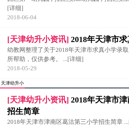
[详细]
2018-06-04
[
天津幼升小资讯
]
2018年天津市
幼教网整理了关于2018年天津市求真小学录
所帮助，仅供参考。 ...
[详细]
2018-05-29
天津幼升小
[
天津幼升小资讯
]
2018年天津市
招生简章
2018年天津市津南区葛沽第三小学招生简章 ...