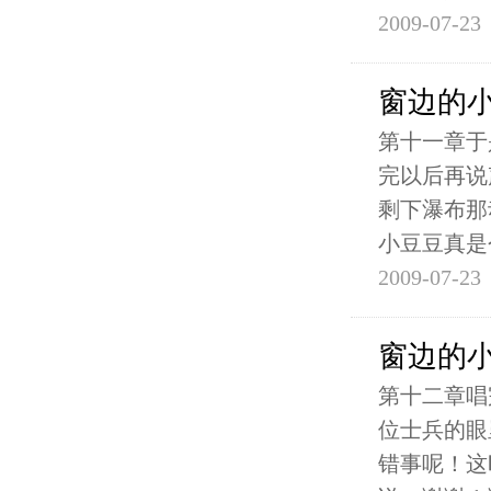
2009-07-23
窗边的
第十一章于
完以后再说
剩下瀑布那
小豆豆真是
2009-07-23
窗边的
第十二章唱
位士兵的眼
错事呢！这