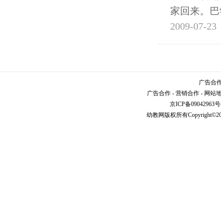
家回来。巴
2009-07-23
广告合作请
广告合作
-
营销合作
-
网站
京ICP备09042963号
幼教网
版权所有Copyright©2005-2