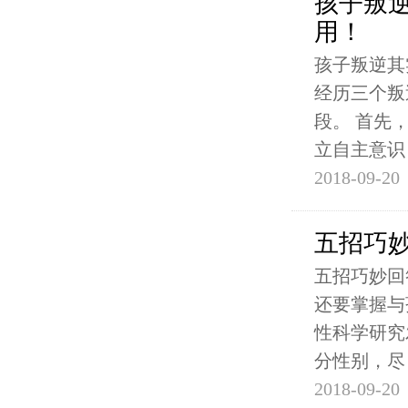
孩子叛
用！
孩子叛逆其
经历三个叛
段。 首先
立自主意识
2018-09-20
五招巧
五招巧妙回
还要掌握与
性科学研究
分性别，尽
2018-09-20