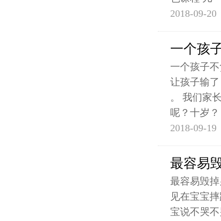
2018-09-20
一个孩
一个孩子不
让孩子输了
。 我们家
呢？十岁？
2018-09-19
最容易
最容易毁掉
见在宝宝摔
宝说不哭不