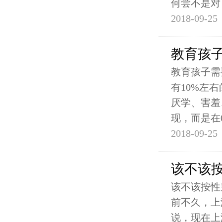
何尝不是对
2018-09-25
教育孩子
教育孩子需
有10%左
厌学、害羞
现，而是在0
2018-09-25
该不该
该不该按性
前不久，上
说，现在上