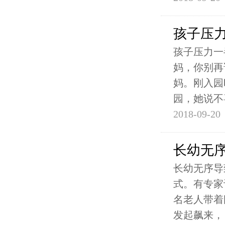
孩子压力
孩子压力一
妈，你别再
妈。刚入园
园，她说不
2018-09-20
长幼无序
长幼无序导
式。有专家
名老人带着
发起飙来，