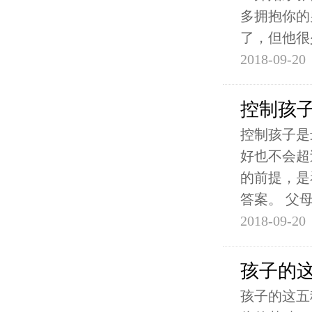
多拥抱你的
了，但他很
2018-09-20
控制孩
控制孩子是
好也不会超
的前提，是
答案。 父
2018-09-20
孩子的
孩子的这五