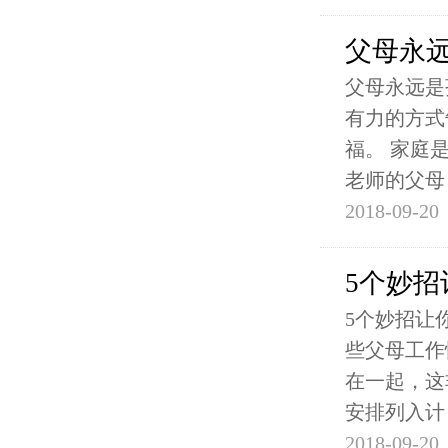
父母永
父母永远是
有力的方式
福。 家庭
老师的父母
2018-09-20
5个妙
5个妙招让
些父母工作
在一起，这
安排列入计
2018-09-20