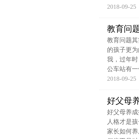
2018-09-25
教育问
教育问题其
的孩子更为
我，过年时
公车站有一
2018-09-25
好父母
好父母养成
人格才是孩
家长如何养