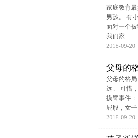
家庭教育最
男孩。 有
面对一个被
我们家
2018-09-20
父母的
父母的格局
远。 可惜
摸臀事件；
屁股，女子
2018-09-20