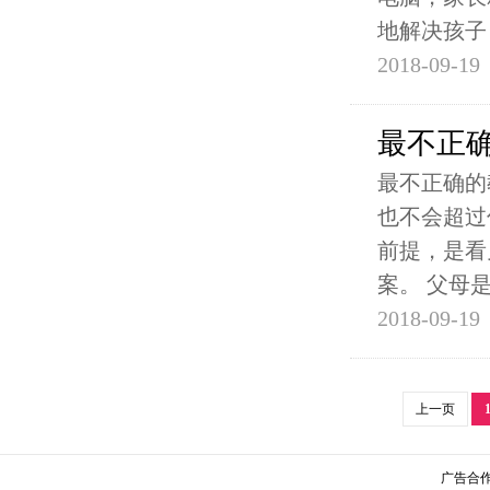
地解决孩子
2018-09-19
最不正
最不正确的
也不会超过
前提，是看
案。 父母
2018-09-19
上一页
广告合作请