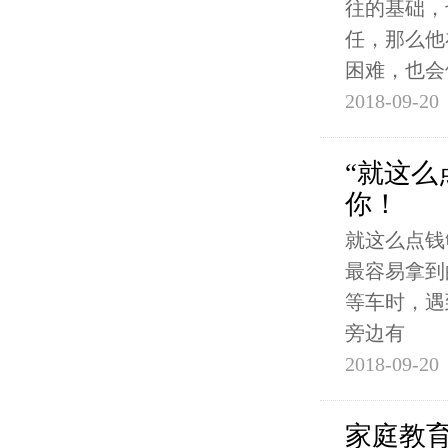
往的基础，
任，那么他
困难，也会
2018-09-20
“就这么
你！
就这么点钱
最容易拿到
等车时，遇
旁边有
2018-09-20
家庭教育