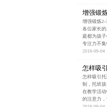
增强锻炼
增强锻炼2
各位家长的
庭都为孩子
专注力不集
2018-09-04
怎样吸
怎样吸引托
制，托班孩
在教学活动
的注意力，
2018-09-04