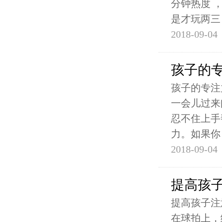
分钟热度 
是才玩两三
2018-09-04
孩子的
孩子的专注
一会儿过来
忍不住上手
力。如果你
2018-09-04
提高孩
提高孩子注
在球拍上，