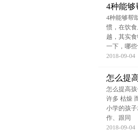
4种能
4种能够帮
惯，在饮食
越，其实食
一下，哪些
2018-09-04
怎么提
怎么提高孩
许多 枯燥
小学的孩子
作、跟同
2018-09-04