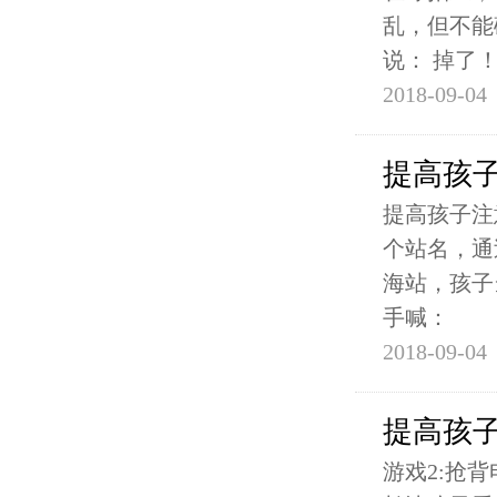
乱，但不能
说： 掉了
2018-09-04
提高孩子
提高孩子注
个站名，通
海站，孩子
手喊：
2018-09-04
提高孩
游戏2:抢