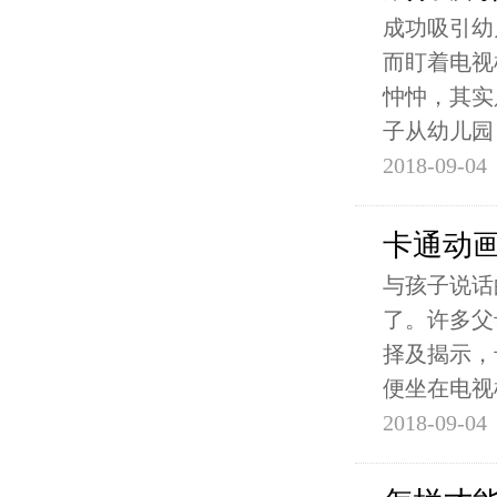
成功吸引幼
而盯着电视
忡忡，其实
子从幼儿园
2018-09-04
卡通动
与孩子说话
了。许多父
择及揭示，
便坐在电视
2018-09-04