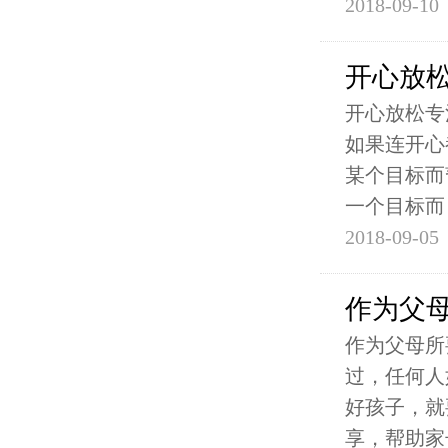
2018-09-10
开心放
开心放松专
如果连开心
某个目标而
一个目标而
2018-09-05
作为父
作为父母所
过，任何人
好孩子，就
享，帮助家