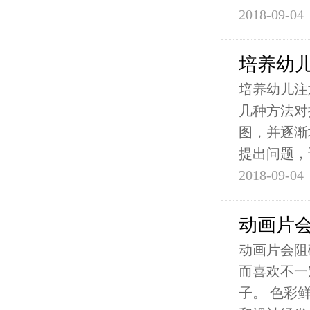
2018-09-04
培养幼
培养幼儿注
几种方法对
图，并逐渐
提出问题，
2018-09-04
动画片
动画片会阻
而喜欢不一
子。 色彩