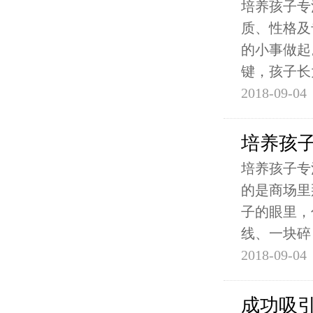
培养孩子专
质、性格及
的小事做起
键，孩子长
2018-09-04
培养孩
培养孩子专
的是商场里
子的眼里，
线、一块碎
2018-09-04
成功吸