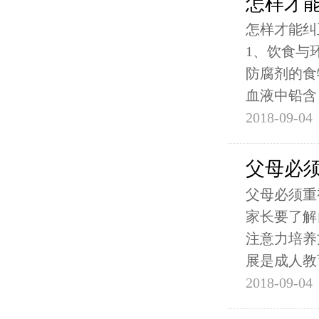
怎样才
怎样才能纠
1、饮食与
防腐剂的食
血液中铅含
2018-09-04
父母必
父母必须重
家长要了解
注意力培养
展是成人教
2018-09-04