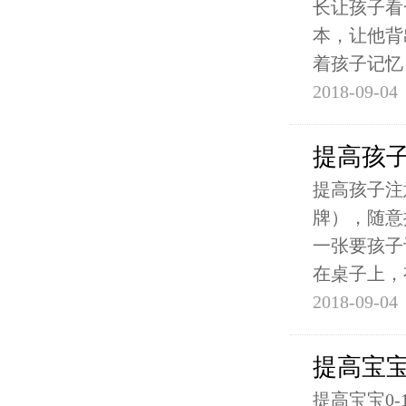
长让孩子看
本，让他背
着孩子记忆
2018-09-04
提高孩子
提高孩子注
牌），随意
一张要孩子
在桌子上，
2018-09-04
提高宝宝
提高宝宝0