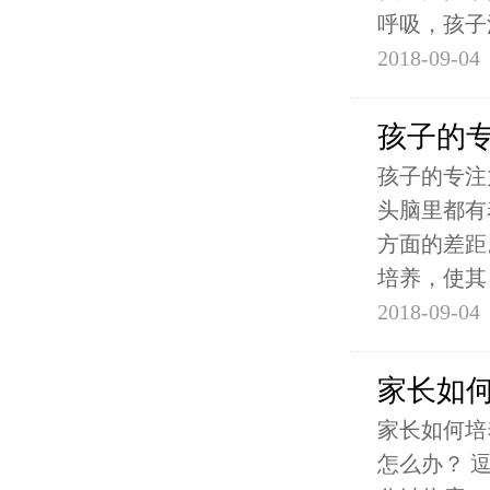
呼吸，孩子
2018-09-04
孩子的
孩子的专注
头脑里都有
方面的差距
培养，使其
2018-09-04
家长如
家长如何培
怎么办？ 