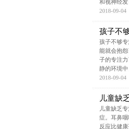
和视神经发
2018-09-04
孩子不
孩子不够专
能就会抱怨
子的专注力
静的环境中
2018-09-04
儿童缺
儿童缺乏专
症。耳鼻咽
反应比健康