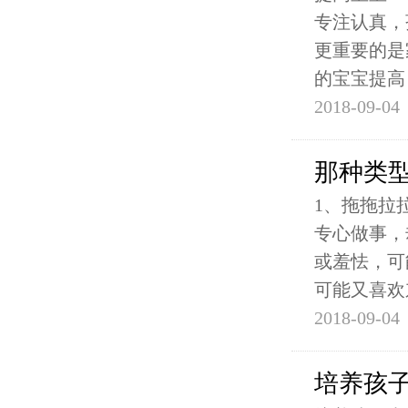
专注认真，
更重要的是
的宝宝提高
2018-09-04
那种类
1、拖拖拉
专心做事，
或羞怯，可
可能又喜欢
2018-09-04
培养孩