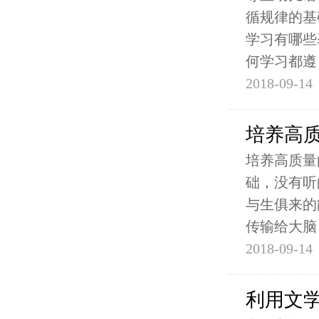
循规律的基
学习有哪些
何学习都遵
2018-09-14
培养高
培养高质量
础，没有听
与生俱来的
传输给大脑
2018-09-14
利用文