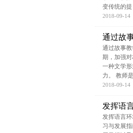
变传统的提
2018-09-14
通过故
通过故事教
期，加强对
一种文学形
力。 教师
2018-09-14
发挥语
发挥语言环
习与发展指