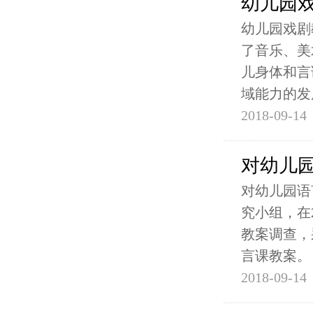
幼儿园
幼儿园戏剧
了音乐、美
儿身体和言
域能力的发
2018-09-14
对幼儿
对幼儿园语
究小组，在
教案调查，
言课教案。
2018-09-14