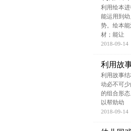
利用绘本进
能运用到幼
势。绘本能
材；能让
2018-09-14
利用故
利用故事结
动必不可少
的组合形态
以帮助幼
2018-09-14