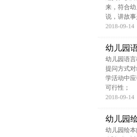
来，符合幼
说，讲故事
2018-09-14
幼儿园
幼儿园语言
提问方式对
学活动中应
可行性；
2018-09-14
幼儿园
幼儿园绘本