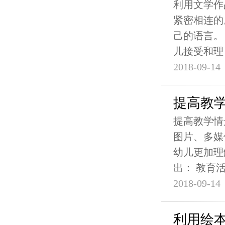
利用文学作
紧密相连的
己的语言。
儿接受和理
2018-09-14
提高教
提高教学情
图片、多媒
幼儿更加理
出： 教育
2018-09-14
利用绘