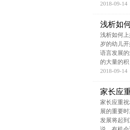
2018-09-14
浅析如
浅析如何上
岁的幼儿开
语言发展的
的大量的积
2018-09-14
家长应
家长应重祝
展的重要时
发展将起到
说、有机会