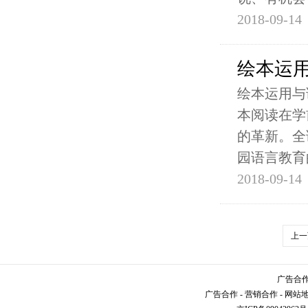
2018-09-14
绘本运
绘本运用与
本阅读在学
的革新。全
园语言教育
2018-09-14
上一
广告合作请
广告合作
-
营销合作
-
网站