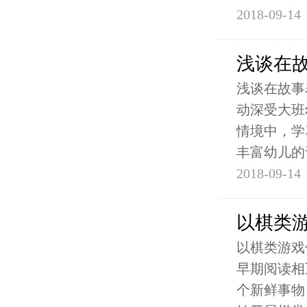
2018-09-14
浅谈在
浅谈在故事
动深受大班
情境中，学
丰富幼儿的
2018-09-14
以棋类
以棋类游戏
早期阅读相
个新鲜事物