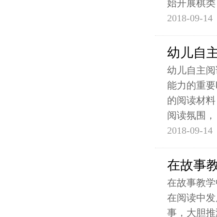
始开展棋类
2018-09-14
幼儿自
幼儿自主阅
能力的重要
的阅读材料
阅读氛围，
2018-09-14
在故事
在故事教学
在阅读中发
事，大胆推