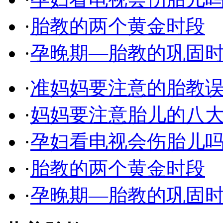
·
胎教的两个黄金时段
·
孕晚期—胎教的巩固
·
准妈妈要注意的胎教
·
妈妈要注意胎儿的八
·
孕妇看电视会伤胎儿
·
胎教的两个黄金时段
·
孕晚期—胎教的巩固