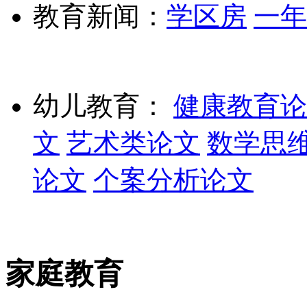
教育新闻：
学区房
一年
幼儿教育：
健康教育论
文
艺术类论文
数学思
论文
个案分析论文
家庭教育