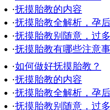
·
抚摸胎教的内容
·
抚摸胎教全解析，孕
·
抚摸胎教别随意，过
·
抚摸胎教有哪些注意
·
如何做好抚摸胎教？
·
抚摸胎教的内容
·
抚摸胎教全解析，孕
·
抚摸胎教别随意，过