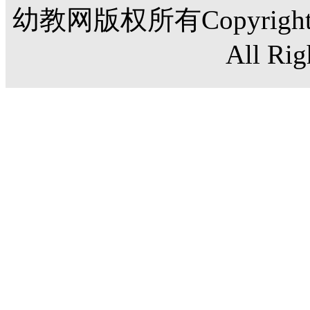
幼教网版权所有Copyright©20
All Rig