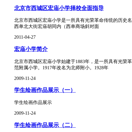
北京市西城区宏庙小学择校全面指导
北京市西城区宏庙小学是一所具有光荣革命传统的历史名校，
西单北大街宏庙胡同内（西单商场斜对面
2011-04-27
宏庙小学简介
北京市西城区宏庙小学始建于1883年，是一所具有光荣革
范附属小学。1917年改名为北师附小。1928年
2009-11-24
学生绘画作品展示（一）
学生绘画作品展示
2009-11-24
学生绘画作品展示（二）