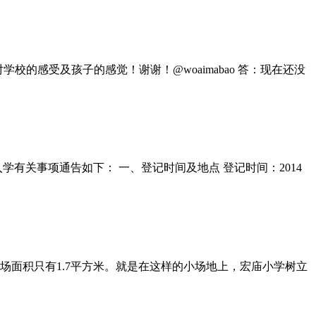
的感受及孩子的感觉！谢谢！@woaimabao 答：现在还没
学有关事项通告如下： 一、登记时间及地点 登记时间：2014
操场面积只有1.7平方米。就是在这样的小场地上，宏庙小学树立