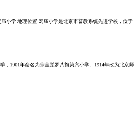
区宏庙小学 地理位置 宏庙小学是北京市普教系统先进学校，位于
，1901年命名为宗室觉罗八旗第六小学。1914年改为北京师