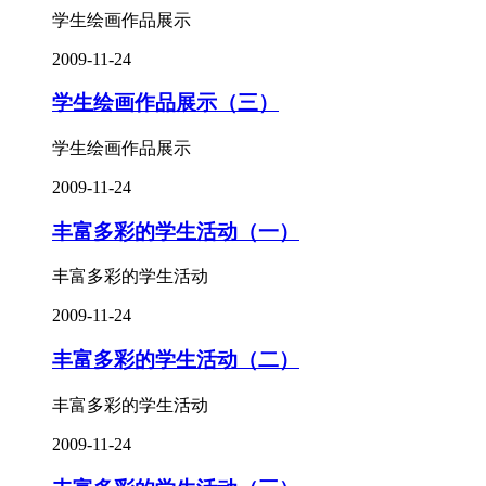
学生绘画作品展示
2009-11-24
学生绘画作品展示（三）
学生绘画作品展示
2009-11-24
丰富多彩的学生活动（一）
丰富多彩的学生活动
2009-11-24
丰富多彩的学生活动（二）
丰富多彩的学生活动
2009-11-24