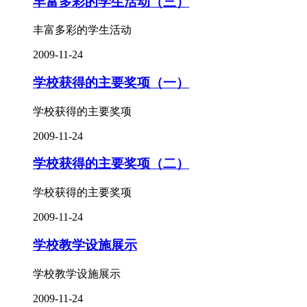
丰富多彩的学生活动（三）
丰富多彩的学生活动
2009-11-24
学校获得的主要奖项（一）
学校获得的主要奖项
2009-11-24
学校获得的主要奖项（二）
学校获得的主要奖项
2009-11-24
学校教学设施展示
学校教学设施展示
2009-11-24