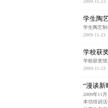
2009-11-23
学生陶
学生陶艺制
2009-11-23
学校获
学校获奖情
2009-11-23
“漫谈新
2009年
本功培训活