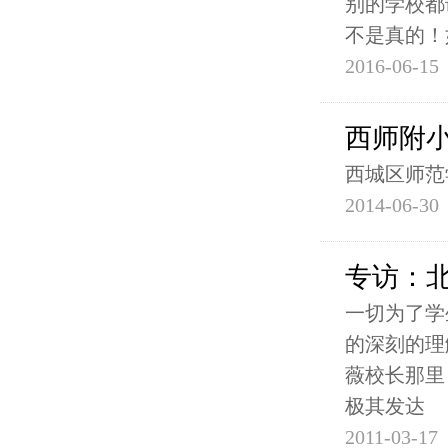
别的学校都
不是真的！
2016-06-15
西师附小
西城区师范
2014-06-30
专访：
一切为了学
的深刻的理
薇校长那里
极其发达
2011-03-17