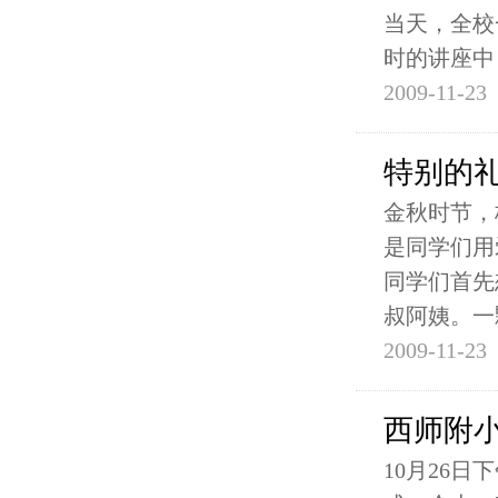
当天，全校
时的讲座中
2009-11-23
特别的
金秋时节，
是同学们用
同学们首先
叔阿姨。一
2009-11-23
西师附
10月26