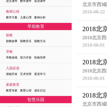
语文课件 数学课件 英语课件
北京市西城
2018-08-22
教师心得
教学方案 儿童心理 案例分析
早期教育
2018
胎教
2018北
胎教故事 胎教音乐 胎教方法
2018-06-01
早教
早教游戏 智力开发 性格培养
2018北
入园必读
2018北京西
潜能开发 艺术培养 英语学习
2018-06-01
家庭教育
教育专家 教育心得 成长日记
2018
智慧乐园
北京市西城