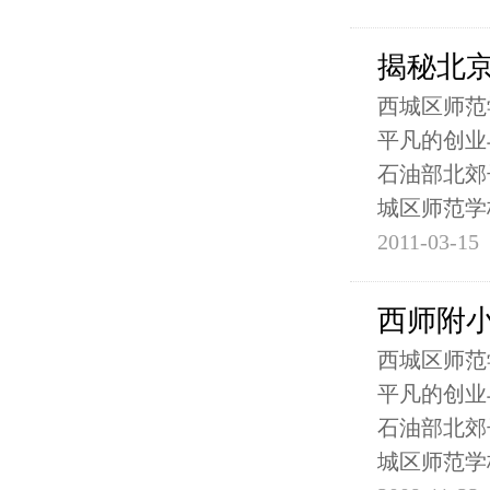
揭秘北
西城区师范
平凡的创业
石油部北郊
城区师范学
2011-03-15
西师附
西城区师范
平凡的创业
石油部北郊
城区师范学