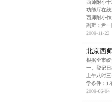
西师附小于2
功能厅在线
西师附小作
副辩：尹一
2009-11-23
北京西师
根据全市统
一、登记日
上午八时三
学条件：1.
2009-06-04