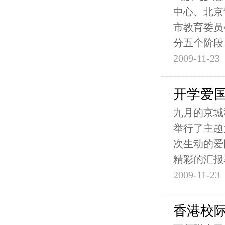
中心、北京
市教育委员
分五个阶段
2009-11-23
开学爱
九月的京城
举行了主题
次生动的爱
精彩的汇报
2009-11-23
香港校