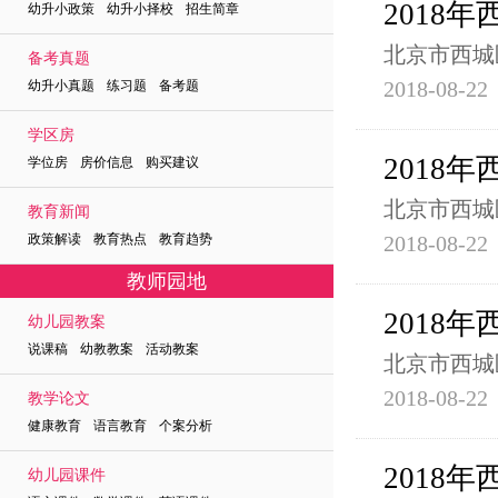
2018年
幼升小政策 幼升小择校 招生简章
北京市西城
备考真题
2018-08-22
幼升小真题 练习题 备考题
学区房
2018年
学位房 房价信息 购买建议
北京市西城
教育新闻
政策解读 教育热点 教育趋势
2018-08-22
教师园地
2018年
幼儿园教案
说课稿 幼教教案 活动教案
北京市西城
2018-08-22
教学论文
健康教育 语言教育 个案分析
2018年
幼儿园课件