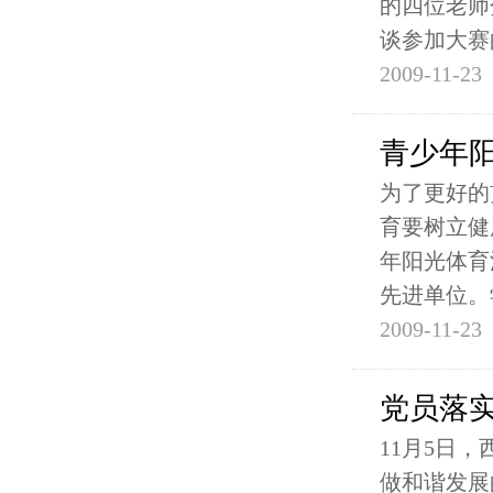
的四位老师
谈参加大赛
2009-11-23
青少年
为了更好的
育要树立健
年阳光体育
先进单位。
2009-11-23
党员落
11月5日
做和谐发展