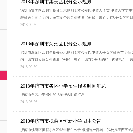
2018年深圳市集美区积分公示规则
深圳市集美区2018年积分公示规则 1.本公示以申请人子女(申请入学
若姓氏为多音字的，应在多个读音处查看（例如：曾姓，在C开头的栏目
2018-06-26
2018年深圳市海沧区积分公示规则
深圳市海沧区2018年积分公示规则 1.本公示以申请人子女的姓氏首字
的，请在对应读音处查看（例如：曾姓，请在C开头的栏目内查找）；
2018-06-26
2018年济南市各区小学招生报名时间汇总
济南市各区小学招生2018年报名时间汇总
2018-06-26
2018年济南市槐荫区恒新小学招生公告
济南市槐荫区恒新小学2018年招生公告 根据统一部署，我校属于西客