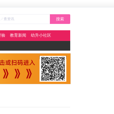
搜索
经验
教育新闻
幼升小社区