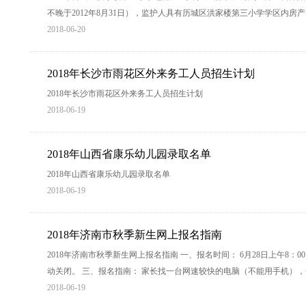
不晚于2012年8月31日），监护人具有历城区洪家楼第三小学学区内
2018-06-20
2018年长沙市雨花区外来务工人员招生计划
2018年长沙市雨花区外来务工人员招生计划
2018-06-19
2018年山西省康乐幼儿园录取名单
2018年山西省康乐幼儿园录取名单
2018-06-19
2018年济南市秋季新生网上报名指南
2018年济南市秋季新生网上报名指南 一、报名时间： 6月28日上午8：
动关闭。 三、报名指南： 家长找一台网速较快的电脑（不能用手机），登录网址
2018-06-19