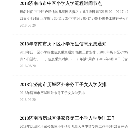
2018济南市市中区小学入学流程时间节点
报名时间 市中区户籍适龄儿童网络报名： 6月19日 6月21日 09：00 1
22日 6月24日 上午08：30 11：30 下午14：00 17：00 外来务工随迁子
2018-06-20
2018年济南市历下区小学招生信息采集通知
2018年历下区小学招生信息采集通知 根据工作安排，2018年历下区小学适
月23日进行。 一、信息采集对象 （一）年满6周岁（2012年8月31日
2018-06-20
2018年济南市历城区外来务工子女入学安排
2018年济南市历城区外来务工子女入学安排
2018-06-20
2018济南市历城区洪家楼第三小学入学受理工作
2018年历城区洪家楼第三小学适龄儿童入学申请受理工作于6月21日开