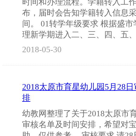
时间和办理流程。学籍转入工作
布，届时会告知学籍转入信息
间。 01转学年级要求 根据盛
理新学期进入二、三、四、五
2018-05-30
2018太原市育星幼儿园5月28
排
幼教网整理了关于2018太原市育
审核名单及时间安排，希望对
助，仅供参考。 审核要求 请2