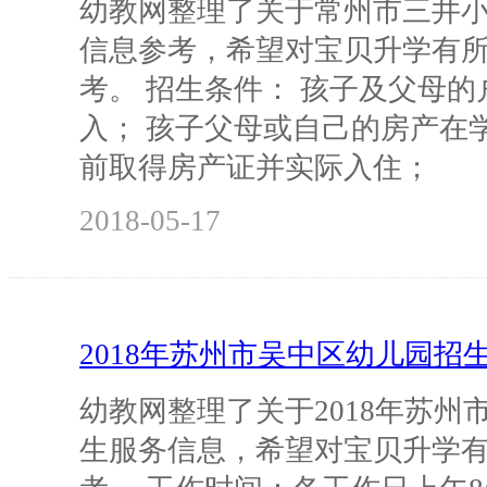
幼教网整理了关于常州市三井小学
信息参考，希望对宝贝升学有
考。 招生条件： 孩子及父母
入； 孩子父母或自己的房产在
前取得房产证并实际入住；
2018-05-17
2018年苏州市吴中区幼儿园招
幼教网整理了关于2018年苏州
生服务信息，希望对宝贝升学