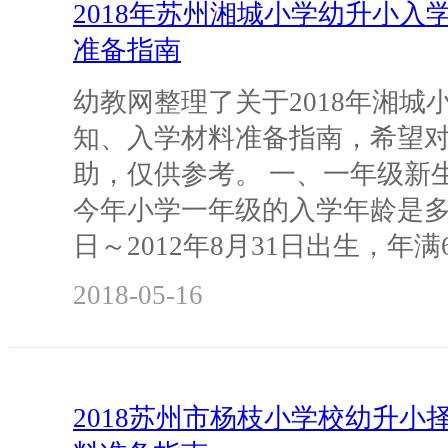
2018年苏州湘城小学幼升小入
准备指南
幼教网整理了关于2018年湘城
知、入学材料准备指南，希望
助，仅供参考。 一、一年级新生
今年小学一年级的入学年龄是多大？
日～2012年8月31日出生，年满
2018-05-16
2018苏州市杨枝小学校幼升小