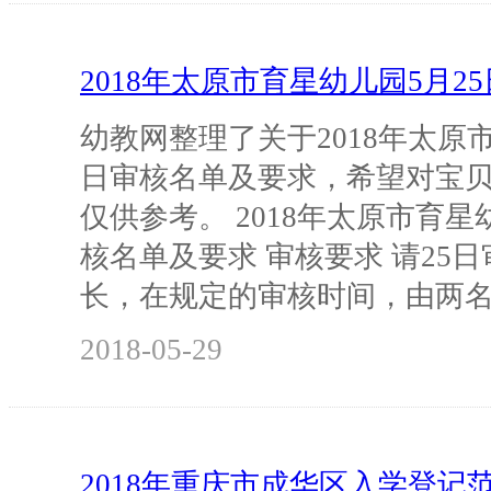
2018年太原市育星幼儿园5月2
幼教网整理了关于2018年太原市
日审核名单及要求，希望对宝
仅供参考。 2018年太原市育星
核名单及要求 审核要求 请25
长，在规定的审核时间，由两
2018-05-29
2018年重庆市成华区入学登记