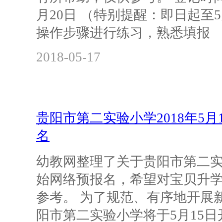
月20日 （特别提醒：即日起至
操作步骤进行练习，熟悉填报
2018-05-17
贵阳市第二实验小学2018年5月
名
幼教网整理了关于贵阳市第二实
始网络预报名，希望对宝贝升
参考。 为了规范、有序地开展
阳市第二实验小学将于5月15