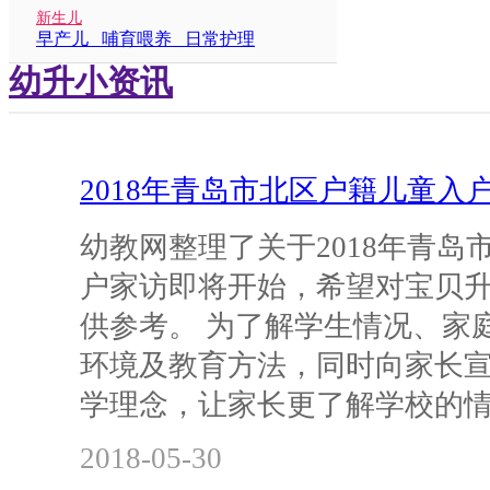
新生儿
早产儿 哺育喂养 日常护理
幼升小资讯
2018年青岛市北区户籍儿童入
幼教网整理了关于2018年青岛
户家访即将开始，希望对宝贝
供参考。 为了解学生情况、家
环境及教育方法，同时向家长
学理念，让家长更了解学校的
2018-05-30