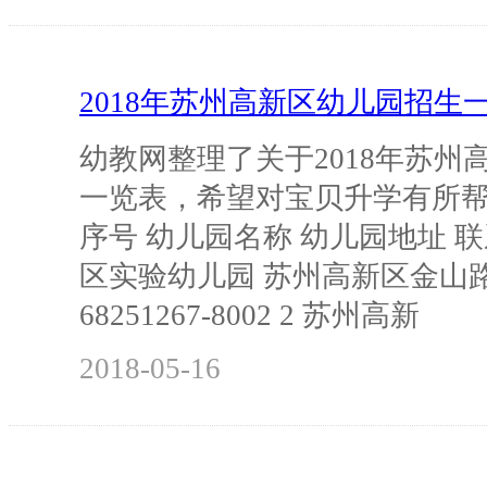
2018年苏州高新区幼儿园招生
幼教网整理了关于2018年苏州
一览表，希望对宝贝升学有所
序号 幼儿园名称 幼儿园地址 联
区实验幼儿园 苏州高新区金山路
68251267-8002 2 苏州高新
2018-05-16