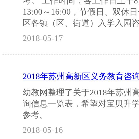
考。 工作时间：各工作日上午8:0
13:00～16:00，节假日、双休日
区各镇（区、街道）入学入园
2018-05-17
2018年苏州高新区义务教育咨
幼教网整理了关于2018年苏州
询信息一览表，希望对宝贝升
参考。
2018-05-16