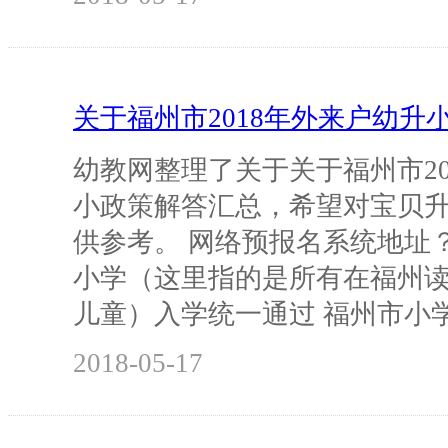
关于福州市2018年外来户幼升
幼教网整理了关于关于福州市20
小政策解答汇总，希望对宝贝
供参考。 网络预报名系统地址
小学（这里指的是所有在福州
儿童）入学统一通过 福州市小
2018-05-17