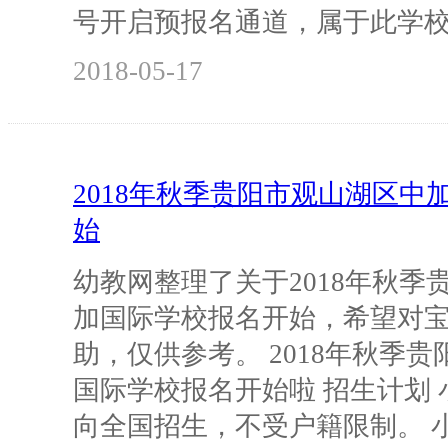
号开启预报名通道，属于此学
2018-05-17
2018年秋季贵阳市观山湖区中
始
幼教网整理了关于2018年秋季
加国际学校报名开始，希望对
助，仅供参考。 2018年秋季
国际学校报名开始啦 招生计划
向全国招生，不受户籍限制。 