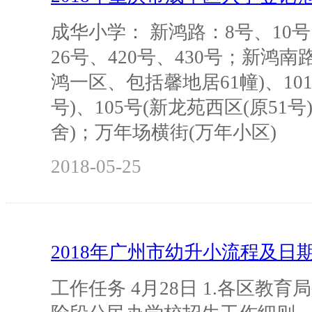
成华小学： 新鸿路：8号、10号
26号、420号、430号；新鸿南路
鸿一区、包括馨地居61幢)、101
号)、105号(新龙苑西区(原51号
舍)；万年场横街(万年小区)
2018-05-25
2018年广州市幼升小流程及日
工作任务 4月28日 1.各区教