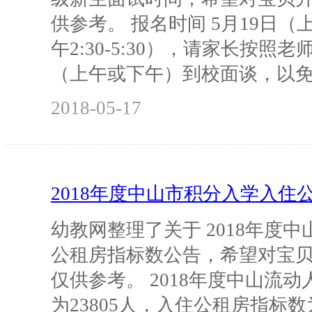
供参考。 报名时间 5月19日（上午8
午2:30-5:30），请家长按照
（上午或下午）到校面谈，以
2018-05-17
2018年度中山市积分入学入住
幼教网整理了关于 2018年度
公租房指标数公告，希望对宝
仅供参考。 2018年度中山流
为23805人，入住公租房指标数