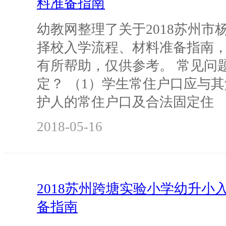
料准备指南
幼教网整理了关于2018苏州市
择校入学流程、材料准备指南
有所帮助，仅供参考。 常见问题
定？ （1）学生常住户口应与
护人的常住户口及合法固定住
2018-05-16
2018苏州跨塘实验小学幼升小
备指南