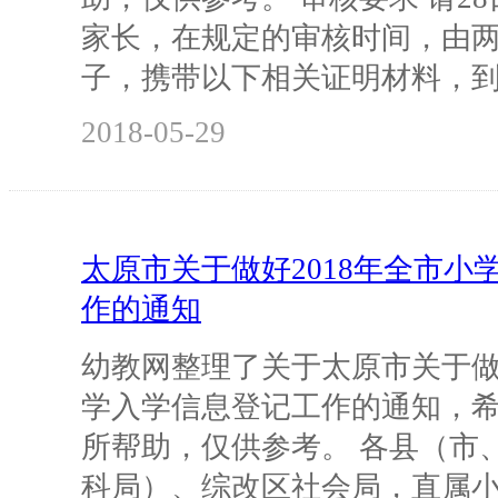
家长，在规定的审核时间，由
子，携带以下相关证明材料，
2018-05-29
太原市关于做好2018年全市小
作的通知
幼教网整理了关于太原市关于做好
学入学信息登记工作的通知，
所帮助，仅供参考。 各县（市
科局）、综改区社会局，直属