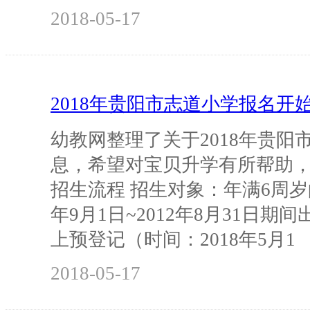
2018-05-17
2018年贵阳市志道小学报名开
幼教网整理了关于2018年贵阳
息，希望对宝贝升学有所帮助，
招生流程 招生对象：年满6周岁
年9月1日~2012年8月31日期
上预登记（时间：2018年5月1
2018-05-17