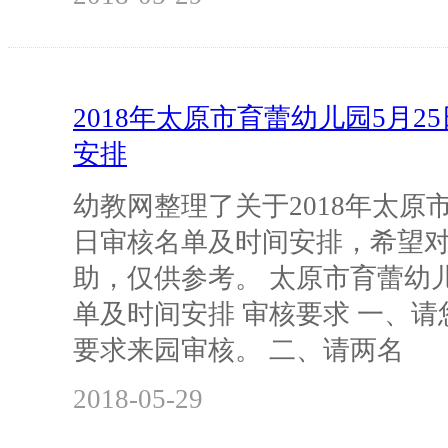
2018年太原市育蕾幼儿园5月2
安排
幼教网整理了关于2018年太原市
日审核名单及时间安排，希望
助，仅供参考。 太原市育蕾幼儿
单及时间安排 审核要求 一、
要求来园审核。 二、请两名
2018-05-29