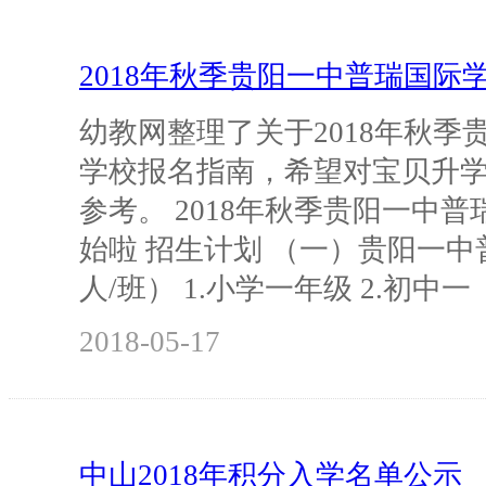
2018年秋季贵阳一中普瑞国际
幼教网整理了关于2018年秋季
学校报名指南，希望对宝贝升
参考。 2018年秋季贵阳一中
始啦 招生计划 （一）贵阳一中
人/班） 1.小学一年级 2.初中一
2018-05-17
中山2018年积分入学名单公示