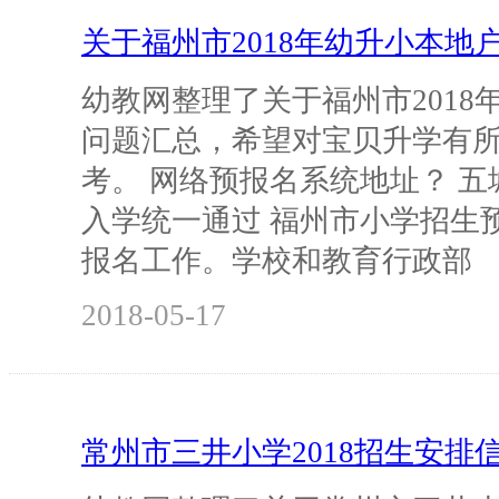
关于福州市2018年幼升小本地
幼教网整理了关于福州市2018
问题汇总，希望对宝贝升学有
考。 网络预报名系统地址？ 
入学统一通过 福州市小学招生
报名工作。学校和教育行政部
2018-05-17
常州市三井小学2018招生安排