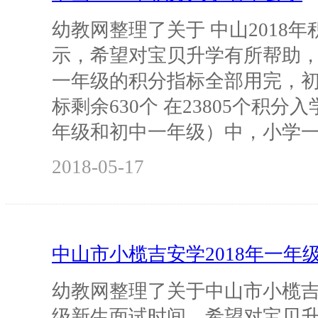
幼教网整理了关于 中山2018
示，希望对宝贝升学有所帮助，
一年级的积分指标全部用完，
标剩余630个 在23805个积
年级和初中一年级）中，小学
2018-05-17
中山市小榄吉安学2018年一年
幼教网整理了关于中山市小榄吉安
级新生面试时间，希望对宝贝