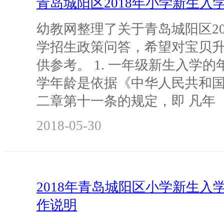
青岛城阳区2018年小学新生入
幼教网整理了关于青岛城阳区20
学招生政策问答，希望对宝贝
供参考。 1. 一年级新生入学的
学年龄是依据《中华人民共和
二章第十一条的规定，即 凡年
2018-05-30
2018年青岛城阳区小学新生入
作说明