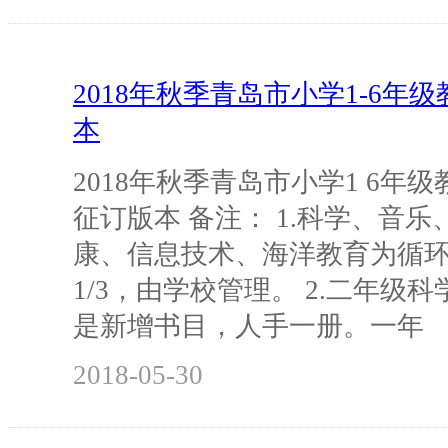
2018年秋季青岛市小学1-6年
本
2018年秋季青岛市小学1 6年
征订版本 备注： 1.科学、音
康、信息技术、海洋教育为循
1/3，由学校管理。 2.二年级
是新增书目，人手一册。一年
2018-05-30