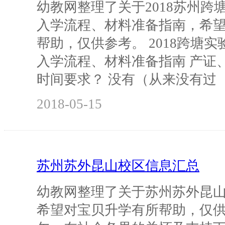
幼教网整理了关于2018苏州跨
入学流程、材料准备指南，希
帮助，仅供参考。 2018跨塘
入学流程、材料准备指南 产证
时间要求？ 没有（从来没有过
2018-05-15
苏州苏外昆山校区信息汇总
幼教网整理了关于苏州苏外昆
希望对宝贝升学有所帮助，仅供参