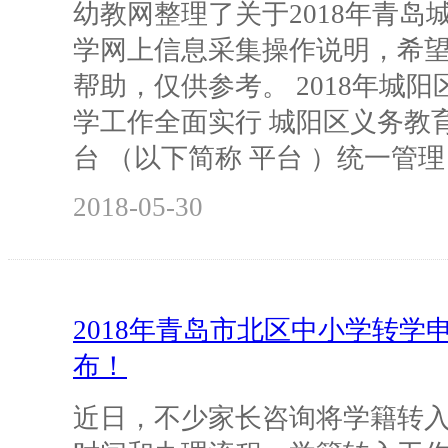
幼教网整理了关于2018年青岛
学网上信息采集操作说明，希
帮助，仅供参考。 2018年城
学工作全面实行 城阳区义务教
台 （以下简称 平台 ）统一管理
2018-05-30
2018年青岛市北区中小学转学
布！
近日，不少家长咨询将学籍转