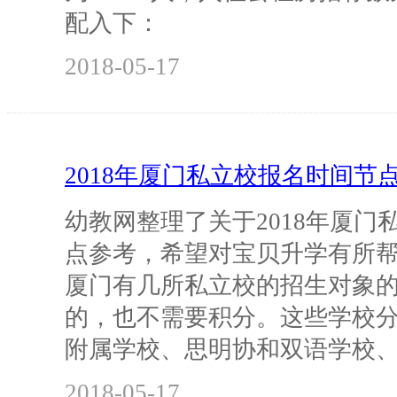
配入下：
2018-05-17
2018年厦门私立校报名时间节
幼教网整理了关于2018年厦门
点参考，希望对宝贝升学有所
厦门有几所私立校的招生对象
的，也不需要积分。这些学校
附属学校、思明协和双语学校
2018-05-17