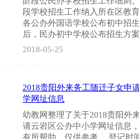
阶段公民办学校招生工作细则
段学校招生工作纳入所在区教育局
各公办外国语学校公布初中招生计
后，民办初中学校公布招生方
2018-05-25
2018贵阳外来务工随迁子女申
学网址信息
幼教网整理了关于2018贵阳外
请云岩区公办中小学网址信息
有所帮助，仅供参考。 登记时间 