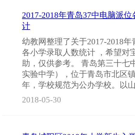
2017-2018年青岛37中电脑
计
幼教网整理了关于2017-2018
各小学录取人数统计 ，希望对
助，仅供参考。 青岛第三十七
实验中学），位于青岛市北区镇江
年，学校规范为公办学校。以
2018-05-30