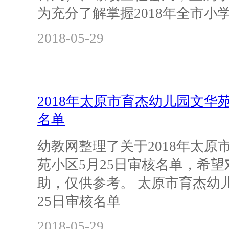
为充分了解掌握2018年全市小
2018-05-29
2018年太原市育杰幼儿园文华苑
名单
幼教网整理了关于2018年太原
苑小区5月25日审核名单，希
助，仅供参考。 太原市育杰幼
25日审核名单
2018-05-29