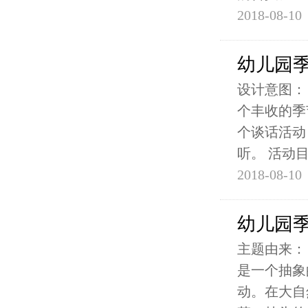
2018-08-10
幼儿园季
设计意图：
个丰收的季
个谈话活动
听。 活动
2018-08-10
幼儿园季
主题由来：
是一个抽象
动。在大自