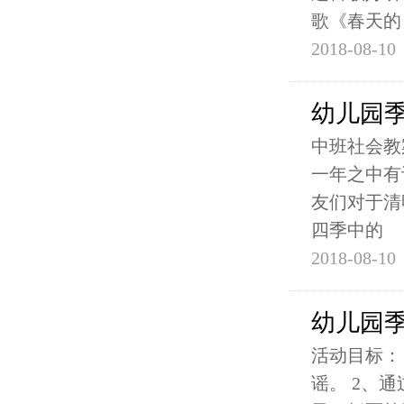
歌《春天的
2018-08-10
幼儿园季
中班社会教案：
一年之中有
友们对于清
四季中的
2018-08-10
幼儿园季
活动目标：
谣。 2、