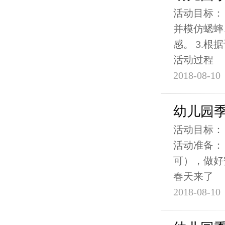
活动目标：
并模仿蟋蟀
感。 3.
活动过程
2018-08-10
幼儿园季
活动目标：
活动准备：
可），做好
春天来了
2018-08-10