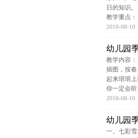
日的知识。
教学重点：
2018-08-10
幼儿园季
教学内容：
插图，按春
起来琅琅上
你一定会听
2018-08-10
幼儿园
一。七彩雪