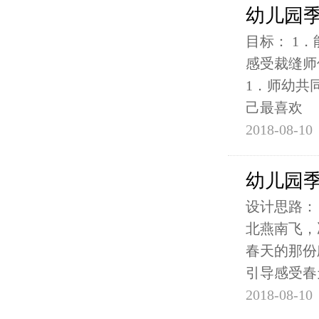
幼儿园
目标： 1
感受裁缝师
1．师幼共
己最喜欢
2018-08-10
幼儿园季
设计思路：
北燕南飞，
春天的那份
引导感受春
2018-08-10