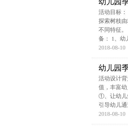
幼儿园季
活动目标：
探索树枝由
不同特征。
备： 1、幼
2018-08-10
幼儿园季
活动设计背
值，丰富幼
①、让幼儿
引导幼儿通
2018-08-10