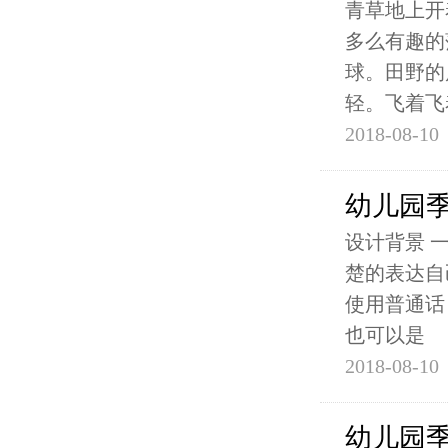
青草地上开
多么有趣的
球。田野的
轻。飞着飞
2018-08-10
幼儿园
设计背景 
楚的表达自
使用普通话
也可以是
2018-08-10
幼儿园季