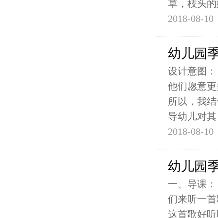
草，枝头的
2018-08-10
幼儿园季
设计意图：
他们愿意更
所以，我结
导幼儿对其
2018-08-10
幼儿园季
一、导课：
们来听一首
这首歌好听