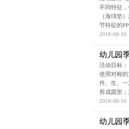
不同特征，
（海绵垫）
节特征的PP
2018-08-10
幼儿园季
活动目标：
使用对称的
件、生、一
剪成圆形；
2018-08-10
幼儿园季