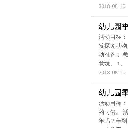
2018-08-10
幼儿园季
活动目标：
发探究动物
动准备： 
意境。 1、
2018-08-10
幼儿园季
活动目标：
的习俗。 
年吗？年到