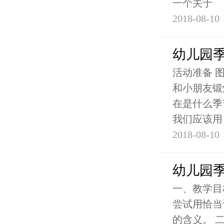
一个关于
2018-08-10
幼儿园季
活动准备 
和小朋友锻
在是什么季
我们应该用
2018-08-10
幼儿园季
一、教学目
尝试用恰当词
的含义。 