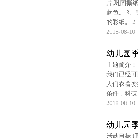
片,巩固撕
蓝色。 3
的彩纸。 2
2018-08-10
幼儿园季
主题简介：
我们已经可
人们衣着变
条件，科技
2018-08-10
幼儿园季
活动目标 