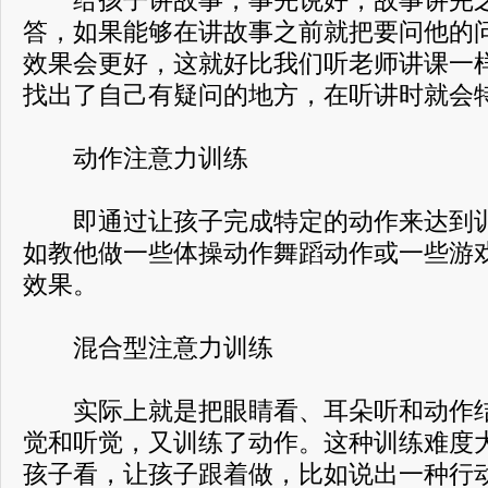
给孩子讲故事，事先说好，故事讲完之
答，如果能够在讲故事之前就把要问他的
效果会更好，这就好比我们听老师讲课一
找出了自己有疑问的地方，在听讲时就会
动作注意力训练
即通过让孩子完成特定的动作来达到训
如教他做一些体操动作舞蹈动作或一些游
效果。
混合型注意力训练
实际上就是把眼睛看、耳朵听和动作结
觉和听觉，又训练了动作。这种训练难度
孩子看，让孩子跟着做，比如说出一种行