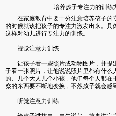
培养孩子专注力的训练
在家庭教育中要十分注意培养孩子的专
的时候就该把孩子的专注力激发出来。具
这样对幼儿进行专注力的训练。
视觉注意力训练
让孩子看一些照片或动物图片，并提出
子看一张照片，让他说说照片里都有什么
的、几个大人几个小孩，他们每个人都在
察的东西要不断地变换，不然孩子就会感
听觉注意力训练