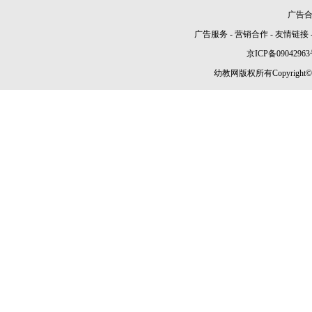
广告合作
广告服务
-
营销合作
-
友情链接
京ICP备09042963
幼教网版权所有Copyright©2005-2