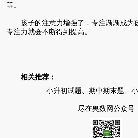
等。
孩子的注意力增强了，专注渐渐成为孩
专注力就会不断得到提高。
相关推荐：
小升初试题、期中期末题、
尽在奥数网公众号