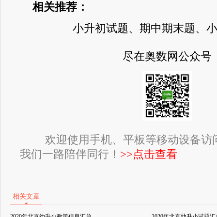
相关推荐：
小升初试题、期中期末题、
尽在奥数网公众号
欢迎使用手机、平板等移动设备访
我们一路陪伴同行！
>>点击查看
相关文章
2020年北京幼升小政策信息汇总
2020年北京幼升小试题汇