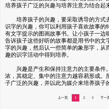
培养孩子广泛的兴趣与培养注意力结合起
培养孩子的兴趣，要采取诱导的方式去
识字的兴趣，你可以利用孩子喜欢故事的
有文字提示的图画故事书。让小孩子一边
告诉孩子这些好听的故事都是用书中的文
字的兴趣，然后认一些简单的象形字，从
趣的识字活动中得到培养。
兴趣是产生和保持注意力的主要条件。
浓，其稳定、集中的注意力越容易形成。
子广泛的兴趣，并以此为媒介来培养孩子
上一页
1
2
3
下一