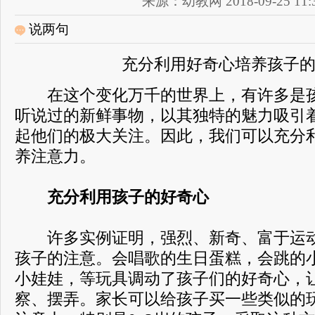
来源：幼教网 2018-09-25 11:3
说两句
充分利用好奇心培养孩子
在这个变化万千的世界上，有许多是孩
听说过的新鲜事物，以其独特的魅力吸引
起他们的极大关注。因此，我们可以充分
养注意力。
充分利用孩子的好奇心
许多实例证明，强烈、新奇、富于运动
孩子的注意。会唱歌的生日蛋糕，会跳的
小娃娃，等玩具调动了孩子们的好奇心，
察、摆弄。家长可以给孩子买一些类似的