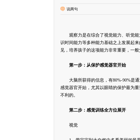
说两句
观察力是在综合了视觉能力、听觉能力
识时间能力等多种能力基础之上发展起来
见，培养孩子的这项能力非常重要，一般
第一步：从保护感觉器官开始
大脑所获得的信息，有80%-90%是
感觉器官开始，尤其以眼睛的保护最为重
不利的。
第二步：感觉训练全方位展开
视觉