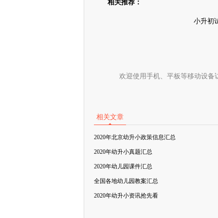
相关推荐：
小升初
欢迎使用手机、平板等移动设备
相关文章
2020年北京幼升小政策信息汇总
2020年幼升小真题汇总
2020年幼儿园课件汇总
全国各地幼儿园教案汇总
2020年幼升小资讯抢先看