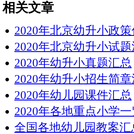
相关文章
2020年北京幼升小政
2020年北京幼升小试
2020年幼升小真题汇总
2020年幼升小招生简
2020年幼儿园课件汇总
2020年各地重点小学一
全国各地幼儿园教案汇