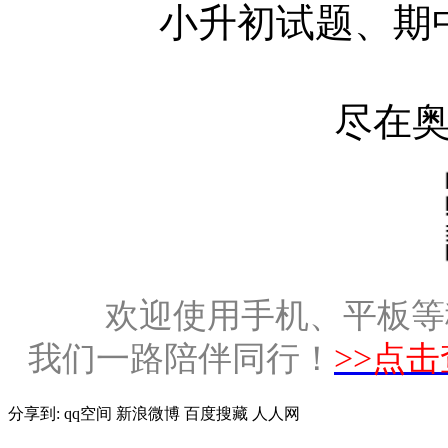
小升初试题、期
尽在
欢迎使用手机、平板等
我们一路陪伴同行！
>>点
分享到:
qq空间
新浪微博
百度搜藏
人人网