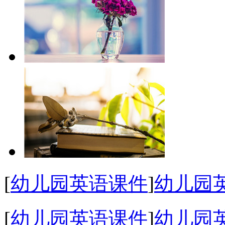
[
幼儿园英语课件
]
幼儿园
[
幼儿园英语课件
]
幼儿园英