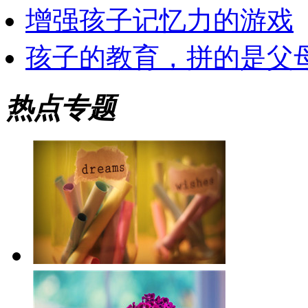
增强孩子记忆力的游戏
孩子的教育，拼的是父
热点专题