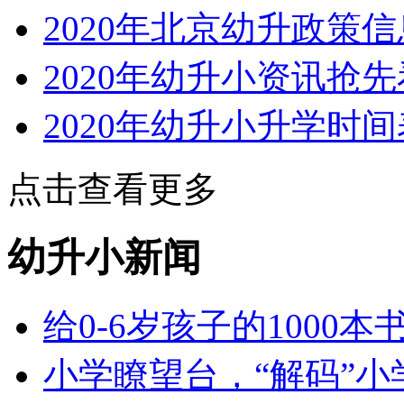
2020年北京幼升政策
2020年幼升小资讯抢先
2020年幼升小升学时间
点击查看更多
幼升小新闻
给0-6岁孩子的1000
小学瞭望台，“解码”小