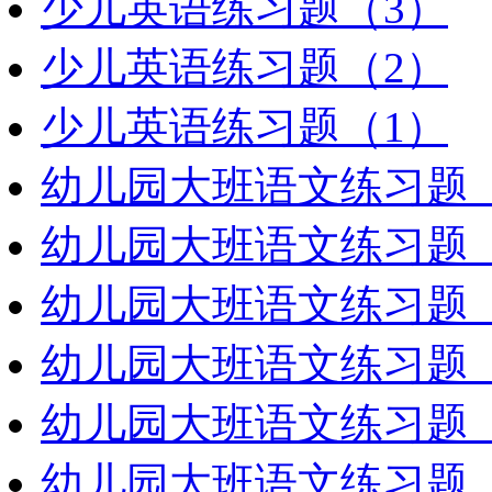
少儿英语练习题（3）
少儿英语练习题（2）
少儿英语练习题（1）
幼儿园大班语文练习题（
幼儿园大班语文练习题（
幼儿园大班语文练习题（
幼儿园大班语文练习题（
幼儿园大班语文练习题（
幼儿园大班语文练习题（