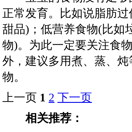
正常发育。比如说脂肪过
甜品)；低营养食物(比
物)。为此一定要关注食
外，建议多用煮、蒸、炖
物。
上一页
1
2
下一页
相关推荐：