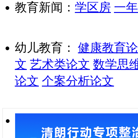
教育新闻：
学区房
一年
幼儿教育：
健康教育论
文
艺术类论文
数学思
论文
个案分析论文