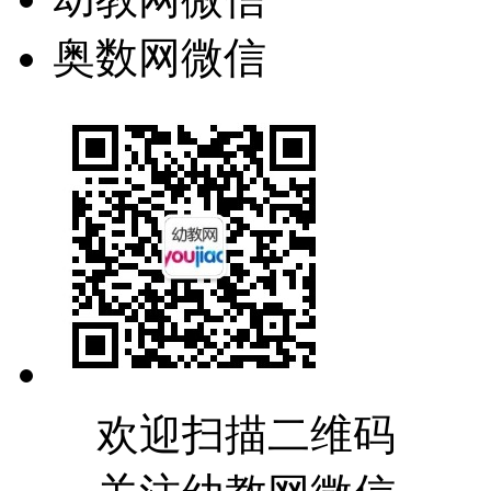
奥数网微信
欢迎扫描二维码