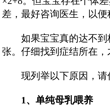
×2+8。但宝宝存在个体
差，最好咨询医生，以便
如果宝宝真的达不到标
张。仔细找到症结所在，
现列举以下原因，请仔
1、单纯母乳喂养