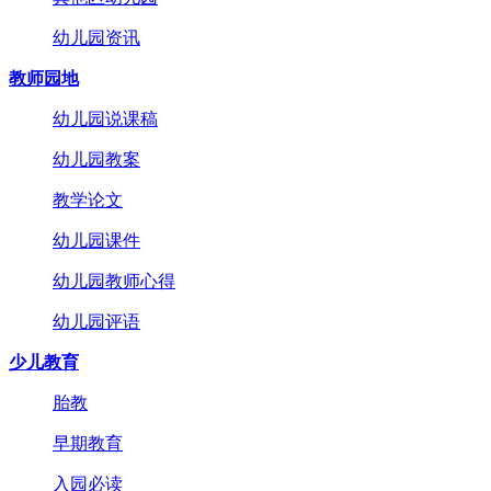
幼儿园资讯
教师园地
幼儿园说课稿
幼儿园教案
教学论文
幼儿园课件
幼儿园教师心得
幼儿园评语
少儿教育
胎教
早期教育
入园必读