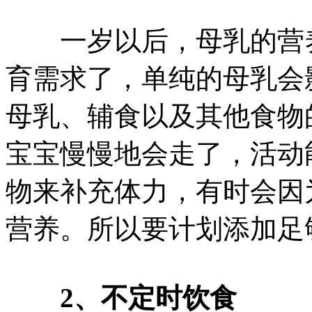
一岁以后，母乳的营养
育需求了，单纯的母乳会
母乳、辅食以及其他食物
宝宝慢慢地会走了，活动
物来补充体力，有时会因
营养。所以要计划添加足
2、不定时饮食