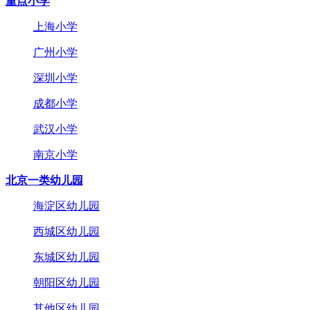
重点小学
上海小学
广州小学
深圳小学
成都小学
武汉小学
南京小学
北京一类幼儿园
海淀区幼儿园
西城区幼儿园
东城区幼儿园
朝阳区幼儿园
其他区幼儿园