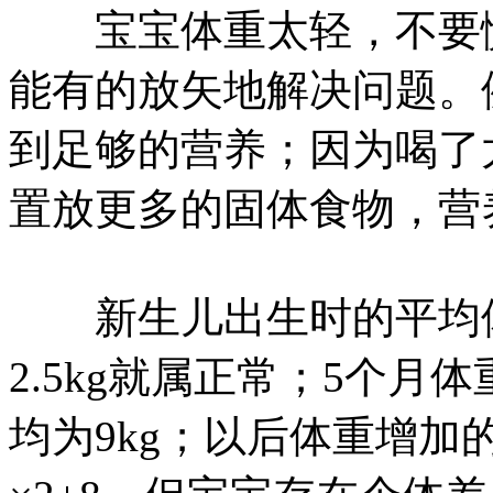
宝宝体重太轻，不要慌
能有的放矢地解决问题。
到足够的营养；因为喝了
置放更多的固体食物，营
新生儿出生时的平均体重
2.5kg就属正常；5个月
均为9kg；以后体重增加的