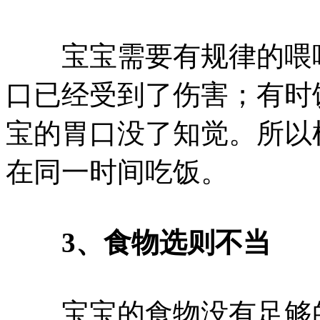
宝宝需要有规律的喂哺
口已经受到了伤害；有时
宝的胃口没了知觉。所以
在同一时间吃饭。
3、食物选则不当
宝宝的食物没有足够的