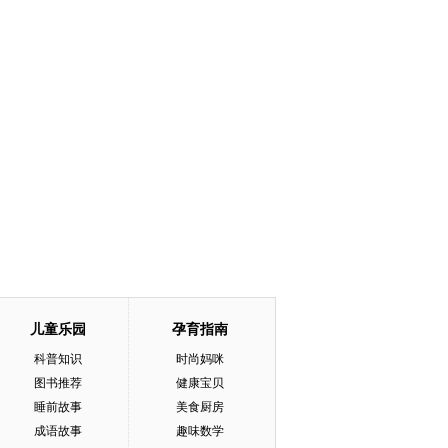
儿童乐园
孕育指南
科普知识
时尚妈咪
图书推荐
健康宝贝
睡前故事
美食厨房
成语故事
趣味数学