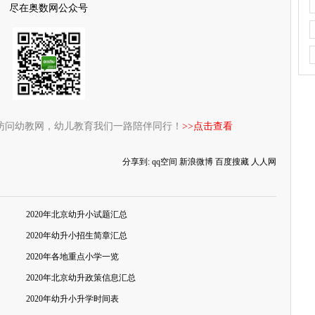
尽在奥数网公众号
访问幼教网，幼儿教育我们一路陪伴同行！
>>点击查看
分享到:
qq空间
新浪微博
百度搜藏
人人网
2020年北京幼升小试题汇总
2020年幼升小招生简章汇总
2020年各地重点小学一览
2020年北京幼升政策信息汇总
2020年幼升小升学时间表