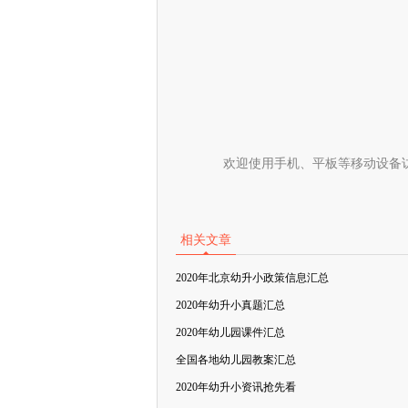
欢迎使用手机、平板等移动设备
相关文章
2020年北京幼升小政策信息汇总
2020年幼升小真题汇总
2020年幼儿园课件汇总
全国各地幼儿园教案汇总
2020年幼升小资讯抢先看