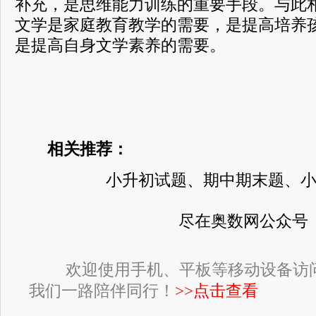
补充，是思维能力训练的重要手段。与此
文学是家庭教育教学的需要，是提高培养
是提高自身文学素养的需要。
相关推荐：
小升初试题、期中期末题、
尽在奥数网公众号
欢迎使用手机、平板等移动设备访
我们一路陪伴同行！
>>点击查看