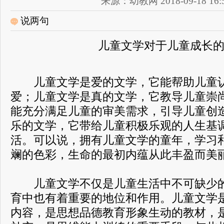
来源：幼教网 2018-09-18 16:5
说两句
儿童文学对于儿童成长
儿童文学是爱的文学，它能帮助儿童认
爱；儿童文学是真的文学，它教导儿童崇
能充分满足儿童的审美需求，引导儿童创
乐的文学，它带给儿童积极乐观的人生基
活。可以说，拥有儿童文学的童年，学习
斓的色彩，生命的最初内蕴从此丰盈而美
儿童文学不仅是儿童生活中不可缺少的
育中也有着重要的地位和作用。儿童文学
内容，是思想品德教育形象生动的教材，