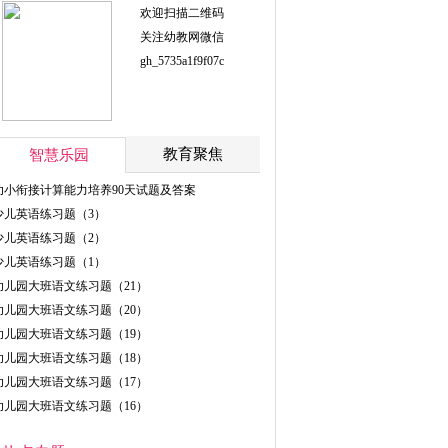
欢迎扫描二维码
关注幼教网微信
gh_5735a1f9f07c
教育聚焦
智慧乐园
幼小衔接计算能力培养90天试题及答案
少儿英语练习题（3）
少儿英语练习题（2）
少儿英语练习题（1）
幼儿园大班语文练习题（21）
幼儿园大班语文练习题（20）
幼儿园大班语文练习题（19）
幼儿园大班语文练习题（18）
幼儿园大班语文练习题（17）
幼儿园大班语文练习题（16）