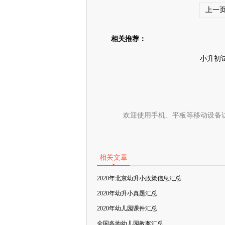
上一
相关推荐：
小升初
欢迎使用手机、平板等移动设备
相关文章
2020年北京幼升小政策信息汇总
2020年幼升小真题汇总
2020年幼儿园课件汇总
全国各地幼儿园教案汇总