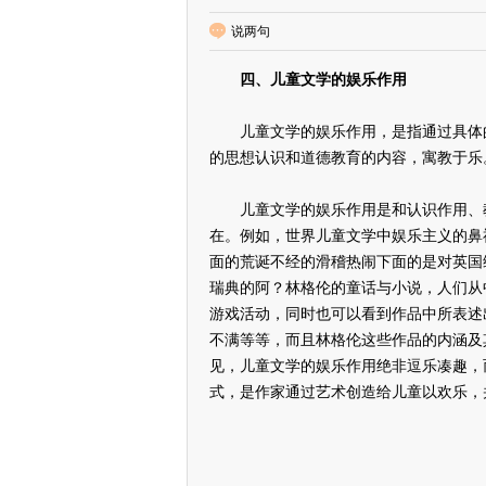
说两句
四、儿童文学的娱乐作用
儿童文学的娱乐作用，是指通过具体的
的思想认识和道德教育的内容，寓教于乐
儿童文学的娱乐作用是和认识作用、教
在。例如，世界儿童文学中娱乐主义的鼻
面的荒诞不经的滑稽热闹下面的是对英国
瑞典的阿？林格伦的童话与小说，人们从
游戏活动，同时也可以看到作品中所表述
不满等等，而且林格伦这些作品的内涵及
见，儿童文学的娱乐作用绝非逗乐凑趣，
式，是作家通过艺术创造给儿童以欢乐，