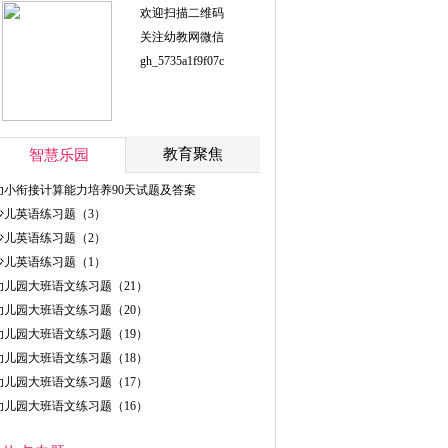
欢迎扫描二维码
关注幼教网微信
gh_5735a1f9f07c
教育聚焦
智慧乐园
幼小衔接计算能力培养90天试题及答案
少儿英语练习题（3）
少儿英语练习题（2）
少儿英语练习题（1）
幼儿园大班语文练习题（21）
幼儿园大班语文练习题（20）
幼儿园大班语文练习题（19）
幼儿园大班语文练习题（18）
幼儿园大班语文练习题（17）
幼儿园大班语文练习题（16）