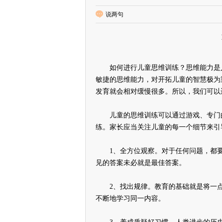
说两句
如何进行儿童思维训练？思维能力是人
敏捷的思维能力，对开拓儿童的智慧极为
发育就会相对缓慢很多。所以，我们可以
儿童的思维训练可以通过游戏、专门的
练。家长应当关注儿童的每一个细节来引
1、全方位观察。对于任何问题，都要
见的答案未必就是最佳答案。
2、找出规律。教育的基础就是将一点
不断地学习同一内容。