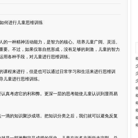
如何进行儿童思维训练
的一种精神活动能力，是智力的核心。培养儿童广阔、灵活、
重要。不过，如果仅靠自然形成，没有足够的刺激，儿童的智力
运用各种手段，对儿童进行思维训练。
课程来进行，但是也可以通过日常学习和生活来进行思维训
导儿童进行思维训练。
认真考虑它的利和弊。更深一层的思考能使儿童认识到显而易
一滴的知识聚沙成塔。把知识分类之后，我们就可以避免反复