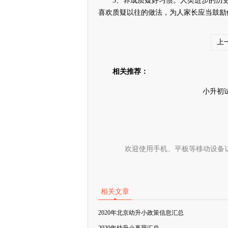
3、养成质疑好习惯。人类进步的历史
喜欢质疑以往的做法，为人家长应当鼓励
上
相关推荐：
小升初
欢迎使用手机、平板等移动设备
相关文章
2020年北京幼升小政策信息汇总