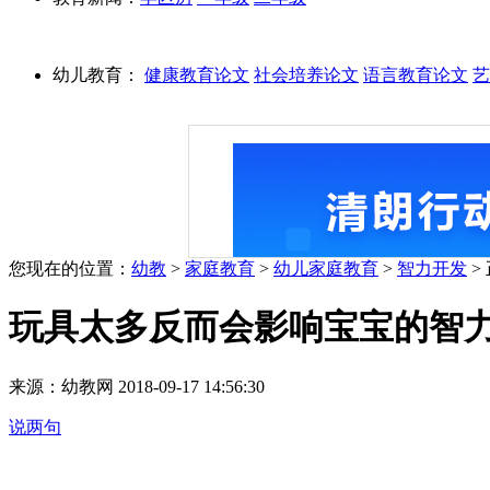
幼儿教育：
健康教育论文
社会培养论文
语言教育论文
艺
您现在的位置：
幼教
>
家庭教育
>
幼儿家庭教育
>
智力开发
>
玩具太多反而会影响宝宝的智
来源：幼教网 2018-09-17 14:56:30
说两句