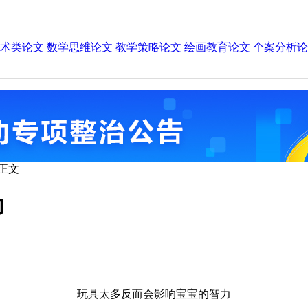
术类论文
数学思维论文
教学策略论文
绘画教育论文
个案分析论
 正文
力
玩具太多反而会影响宝宝的智力