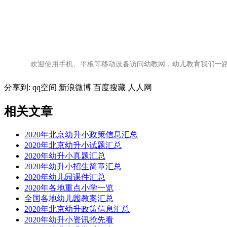
欢迎使用手机、平板等移动设备访问幼教网，幼儿教育我们一
分享到:
qq空间
新浪微博
百度搜藏
人人网
相关文章
2020年北京幼升小政策信息汇总
2020年北京幼升小试题汇总
2020年幼升小真题汇总
2020年幼升小招生简章汇总
2020年幼儿园课件汇总
2020年各地重点小学一览
全国各地幼儿园教案汇总
2020年北京幼升政策信息汇总
2020年幼升小资讯抢先看