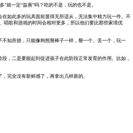
”就一定“益善”吗？吃的不是，玩的也不是。
在如此多的玩具面前显得无所适从，无法集中精力玩一件。不
读、唱歌和游戏的时间会相对更多，所以他们要比那些家境优
不知所措，只能像狗熊掰棒子一样，掰一个、丢一个，玩一
段，二是要能起到促进孩子在此阶段正常发育的作用。比如，
，完全没有新鲜感了，再拿出几样新的。