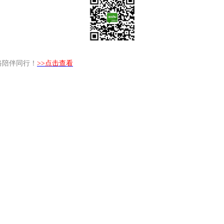
路陪伴同行！
>>点击查看