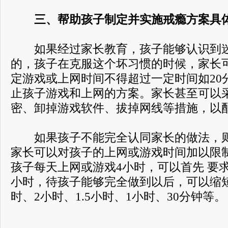
三、帮助孩子制定并实施戒瘾方案具
如果经过家长教育，孩子能够认识到迷
的，孩子在克服这个坏习惯的时候，家长
定游戏或上网时间不得超过一定时间如20
止孩子游戏和上网的方案。家长甚至可以采
密、卸掉游戏软件、拔掉网线等措施，以
如果孩子不能完全认同家长的做法，则
家长可以对孩子的上网或游戏时间加以限
孩子每天上网或游戏4小时，可以首先 要求
小时，待孩子能够完全做到以后，可以缩短到
时、2小时、1.5小时、1小时、30分钟等。