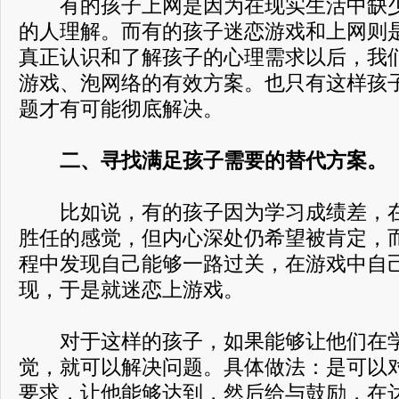
有的孩子上网是因为在现实生活中缺少
的人理解。而有的孩子迷恋游戏和上网则
真正认识和了解孩子的心理需求以后，我们
游戏、泡网络的有效方案。也只有这样孩子
题才有可能彻底解决。
二、寻找满足孩子需要的替代方案。
比如说，有的孩子因为学习成绩差，在
胜任的感觉，但内心深处仍希望被肯定，
程中发现自己能够一路过关，在游戏中自
现，于是就迷恋上游戏。
对于这样的孩子，如果能够让他们在学
觉，就可以解决问题。具体做法：是可以
要求，让他能够达到，然后给与鼓励，在达