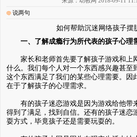
来源：幼教网 2018-09-11 11:1
说两句
如何帮助沉迷网络孩子摆
一、了解成瘾行为所代表的孩子心理
家长和老师首先要了解孩子游戏和上网
什么。我们每个人对一个东西感兴趣甚至
这个东西满足了我们的某些心理需要。因此
在于了解孩子的心理需求。
有的孩子迷恋游戏是因为游戏给他带来
得到了满足，找到自信。还有的孩子迷恋
耍方式，毕竟孩子还是需要玩耍的。