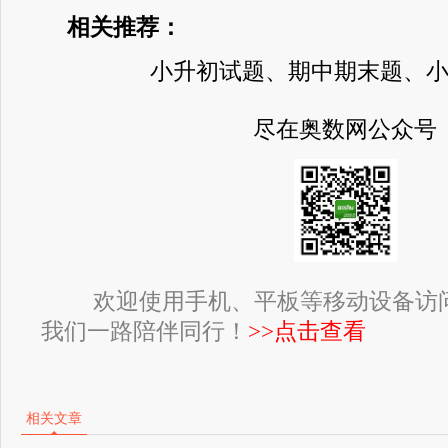
相关推荐：
小升初试题、期中期末题、
尽在奥数网公众号
欢迎使用手机、平板等移动设备访
我们一路陪伴同行！
>>点击查看
相关文章