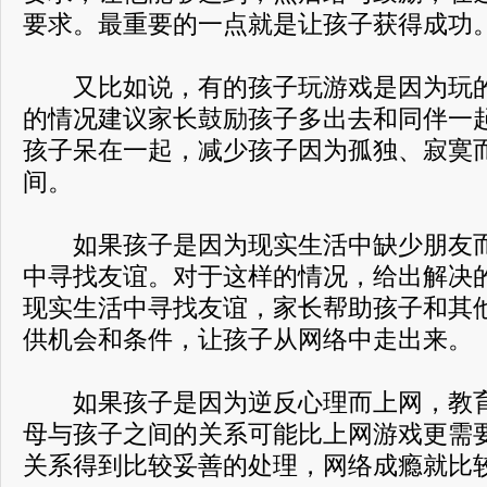
要求。最重要的一点就是让孩子获得成功
又比如说，有的孩子玩游戏是因为玩的
的情况建议家长鼓励孩子多出去和同伴一
孩子呆在一起，减少孩子因为孤独、寂寞而
间。
如果孩子是因为现实生活中缺少朋友而
中寻找友谊。对于这样的情况，给出解决
现实生活中寻找友谊，家长帮助孩子和其他
供机会和条件，让孩子从网络中走出来。
如果孩子是因为逆反心理而上网，教育
母与孩子之间的关系可能比上网游戏更需
关系得到比较妥善的处理，网络成瘾就比