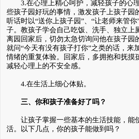
3.在心理上精心呵护，减轻孩子的心理
些孩子园好玩的事情，激发孩子上孩子园
听话时以“送你上孩子园”、“让老师来管你
子。教孩子学会自己吃饭、洗手、独立上
离园回家后，切勿太急切询问他在孩子园
就问“今天有没有孩子打你”之类的话，来
情绪的重复体验。回家后，多拥抱和抚摸
减轻心理上的不安全感。
4.在生活上细心体贴。
三、你和孩子准备好了吗？
让孩子掌握一些基本的生活技能，能使
活。以下几点，你的孩子能做到吗？