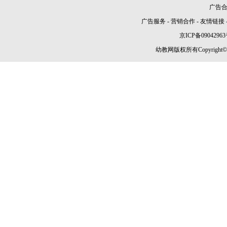
广告合作
广告服务
-
营销合作
-
友情链接
京ICP备09042963
幼教网版权所有Copyright©2005-2