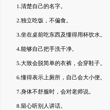
1.清楚自己的名字。
2.独立吃饭，不偏食。
3.坐在桌前吃东西及懂得用杯饮水。
4.能够自己把手洗干净。
5.大致会脱简单的衣裤，会穿鞋子。
6.懂得表示上厕所，自己会大小便。
7.身体不舒服时，会对老师说。
8.留心听别人讲话。