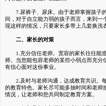
7.尿裤子、尿床。由于老师掌握孩子的
间，对于自立能力弱的孩子而言，来到一
现这样的情况，只要家长多带上几套换洗
二、家长的对策
1.充分信任老师。宽容的家长往往能造
师。当您能包容老师的某些小弱点而充分
有信心面对这份事业。
2.及时与老师沟通，达成教育共识。每
的教育特色。家长尽可能多抽时间和老师
情况，让老师和您共同制定教育方案。