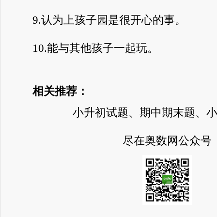
9.认为上孩子园是很开心的事。
10.能与其他孩子一起玩。
相关推荐：
小升初试题、期中期末题、
尽在奥数网公众号