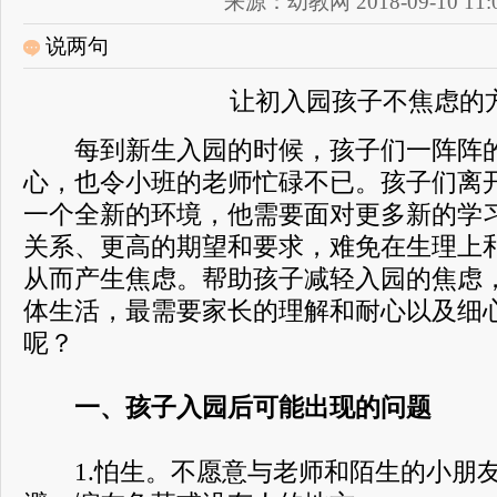
来源：幼教网 2018-09-10 11:0
说两句
让初入园孩子不焦虑的
每到新生入园的时候，孩子们一阵阵的
心，也令小班的老师忙碌不已。孩子们离
一个全新的环境，他需要面对更多新的学
关系、更高的期望和要求，难免在生理上
从而产生焦虑。帮助孩子减轻入园的焦虑
体生活，最需要家长的理解和耐心以及细
呢？
一、孩子入园后可能出现的问题
1.怕生。不愿意与老师和陌生的小朋友