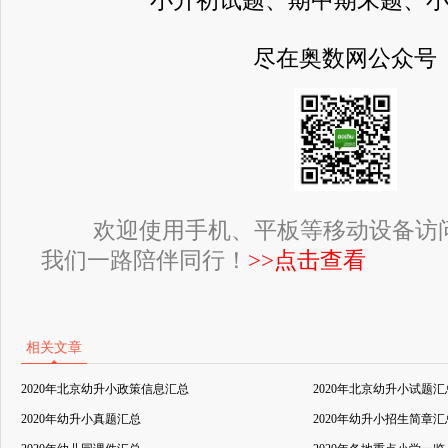
小升初试题、期中期末题、
尽在奥数网公众号
欢迎使用手机、平板等移动设备访
我们一路陪伴同行！
>>点击查看
相关文章
2020年北京幼升小政策信息汇总
2020年北京幼升小试题汇
2020年幼升小真题汇总
2020年幼升小招生简章汇