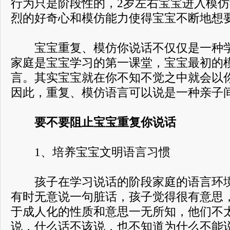
行为只是阶段性的，2岁左右宝宝进入模
烈的好奇心和模仿能力使得宝宝不断地想
宝宝重复、模仿你说话不仅仅是一种学
家庭是宝宝学习的第一课堂，宝宝最初的
言。其实宝宝就在你不知不觉之中就会以
因此，重复、模仿语言可以说是一种亲子
要不要阻止宝宝重复你说话
1、培养宝宝文明语言习惯
孩子在学习说话的阶段家庭的语言环境
有时无意说一句脏话，孩子觉得很有意思
于成人化的性质和意思一无所知，他们不
说，什么话不该说，也不知道为什么不能