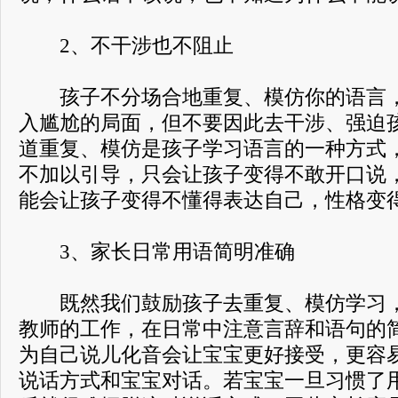
2、不干涉也不阻止
孩子不分场合地重复、模仿你的语言，
入尴尬的局面，但不要因此去干涉、强迫
道重复、模仿是孩子学习语言的一种方式
不加以引导，只会让孩子变得不敢开口说
能会让孩子变得不懂得表达自己，性格变
3、家长日常用语简明准确
既然我们鼓励孩子去重复、模仿学习，
教师的工作，在日常中注意言辞和语句的
为自己说儿化音会让宝宝更好接受，更容
说话方式和宝宝对话。若宝宝一旦习惯了