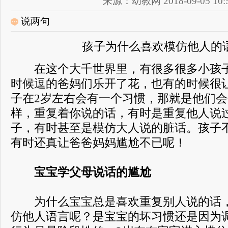
来源：幼教网 2018-09-05 10:5
说两句
孩子为什么喜欢模仿他人的
在这个大千世界里，有很多很多小孩子
时候逗的爸妈们乐开了花，也有的时候很
子在2岁左右会有一个习惯，那就是他们会
样，重复着你说的话，有时是重复他人说
子，有时甚至是模仿大人说的脏话。孩子
有时还真让爸爸妈妈尴尬不已呢！
宝宝学父母说话的尴尬
为什么宝宝总是喜欢重复别人说的话，
仿他人语言呢？是宝宝的坏习惯还是因为