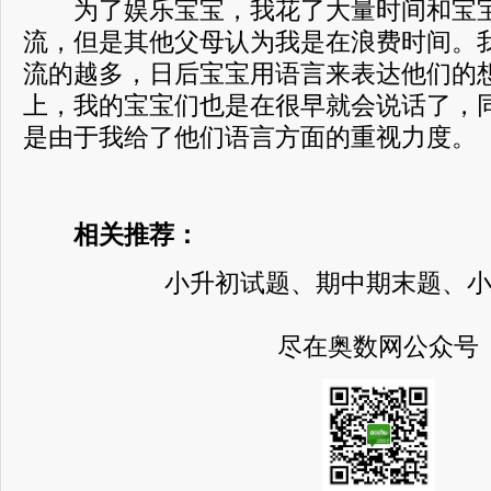
为了娱乐宝宝，我花了大量时间和宝宝
流，但是其他父母认为我是在浪费时间。
流的越多，日后宝宝用语言来表达他们的
上，我的宝宝们也是在很早就会说话了，
是由于我给了他们语言方面的重视力度。
相关推荐：
小升初试题、期中期末题、
尽在奥数网公众号