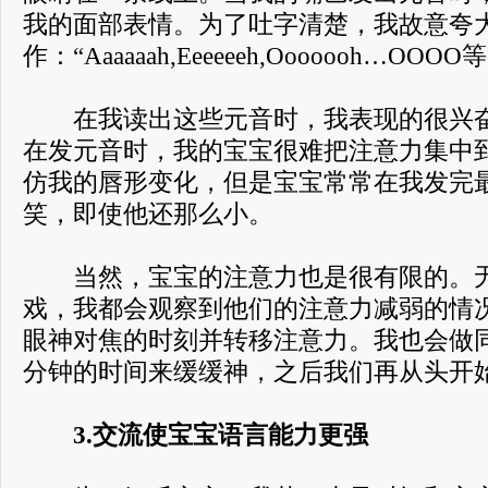
我的面部表情。为了吐字清楚，我故意夸
作：“Aaaaaah,Eeeeeeh,Ooooooh…OOOO
在我读出这些元音时，我表现的很兴奋
在发元音时，我的宝宝很难把注意力集中
仿我的唇形变化，但是宝宝常常在我发完
笑，即使他还那么小。
当然，宝宝的注意力也是很有限的。无
戏，我都会观察到他们的注意力减弱的情
眼神对焦的时刻并转移注意力。我也会做
分钟的时间来缓缓神，之后我们再从头开
3.交流使宝宝语言能力更强