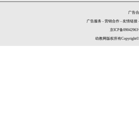
广告合作
广告服务
-
营销合作
-
友情链接
京ICP备09042963
幼教网版权所有Copyright©2005-2