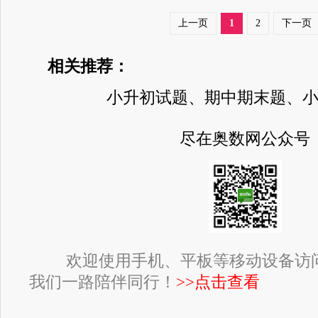
上一页
1
2
下一页
相关推荐：
小升初试题、期中期末题、
尽在奥数网公众号
欢迎使用手机、平板等移动设备访
我们一路陪伴同行！
>>点击查看