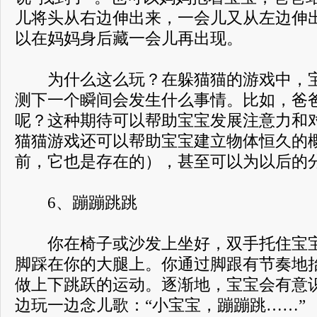
儿将头从右边伸出来，一会儿又从左边伸
以在妈妈身后藏一会儿再出现。
为什么这么玩？在躲猫猫的游戏中，宝
测下一个瞬间会发生什么事情。比如，爸
呢？这种期待可以帮助宝宝发展注意力和
猫猫游戏还可以帮助宝宝建立物体恒久的
前，它也是存在的），甚至可以为以后的
6、蹦蹦跳跳
你在椅子或沙发上坐好，双手托住宝宝
脚踩在你的大腿上。你通过脚跟有节奏地
做上下跳跃的运动。逐渐地，宝宝会有意
边玩一边念儿歌：“小宝宝，蹦蹦跳……”