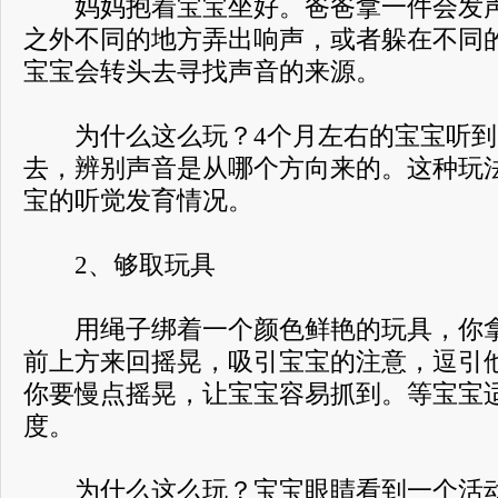
妈妈抱着宝宝坐好。爸爸拿一件会发声
之外不同的地方弄出响声，或者躲在不同
宝宝会转头去寻找声音的来源。
为什么这么玩？4个月左右的宝宝听到
去，辨别声音是从哪个方向来的。这种玩
宝的听觉发育情况。
2、够取玩具
用绳子绑着一个颜色鲜艳的玩具，你拿
前上方来回摇晃，吸引宝宝的注意，逗引
你要慢点摇晃，让宝宝容易抓到。等宝宝
度。
为什么这么玩？宝宝眼睛看到一个活动