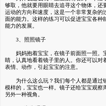
够取，他就要用眼睛去追寻这个物体，还
运动的方向和速度，这是一个非常复杂的
面的能力。这样的练习可以促进宝宝各种
能力的发展。
3、照照镜子
妈妈抱着宝宝，在镜子前面照一照。宝
睛，认真地看着镜子里的人。你还可以对
表情、动作，引起宝宝的注意。
为什么这么玩？我们每个人都是通过镜
模样的，宝宝也一样。镜子还给宝宝观察
另外一种视角。