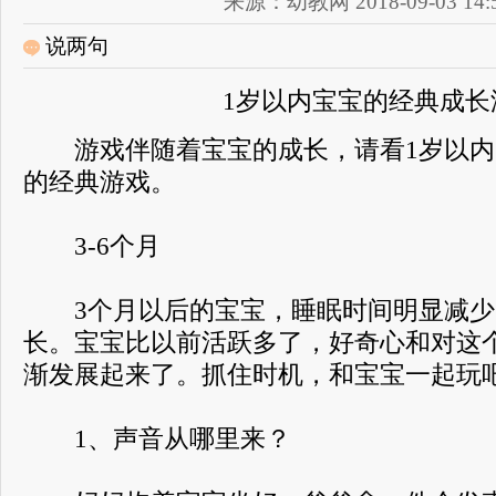
来源：幼教网 2018-09-03 14:5
说两句
1岁以内宝宝的经典成长
游戏伴随着宝宝的成长，请看1岁以内
的经典游戏。
3-6个月
3个月以后的宝宝，睡眠时间明显减少
长。宝宝比以前活跃多了，好奇心和对这
渐发展起来了。抓住时机，和宝宝一起玩
1、声音从哪里来？