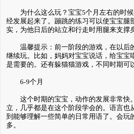
为什么这么玩？宝宝5个月左右的时候
经发展起来了。蹦跳的练习可以使宝宝腿
实，为他日后的站立和行走时用腿来支撑
温馨提示：前一阶段的游戏，在以后的
继续玩。比如，妈妈对宝宝说话，给宝宝
是需要的。还有躲猫猫游戏，不同时期可
6-9个月
这个时期的宝宝，动作的发展非常快。
立，几乎都是在这个阶段学会的。语言也
到能够理解一些简单的日常用语了。会玩
多。