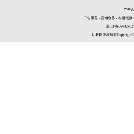
广告合作
广告服务
-
营销合作
-
友情链接
京ICP备09042963
幼教网版权所有Copyright©2005-2