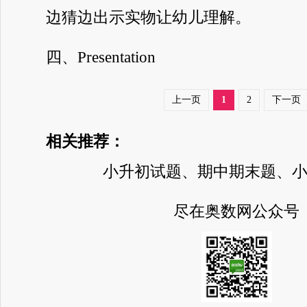
边猜边出示实物让幼儿理解。
四、Presentation
上一页
1
2
下一页
相关推荐：
小升初试题、期中期末题、
尽在奥数网公众号