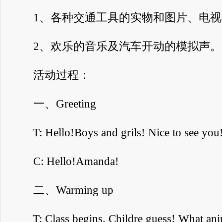
1、各种交通工具的实物和图片、电视
2、欢乐的音乐及汽车开动的模拟声。
活动过程：
一、Greeting
T: Hello!Boys and grils! Nice to see you
C: Hello!Amanda!
二、Warming up
T: Class begins. Childre guess! What anima