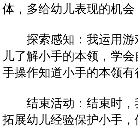
体，多给幼儿表现的机会
探索感知：我运用游戏
儿了解小手的本领，学会
手操作知道小手的本领有
结束活动：结束时，我
拓展幼儿经验保护小手，