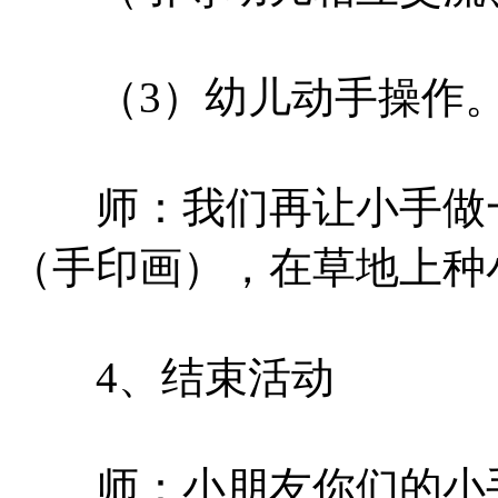
（3）幼儿动手操作
师：我们再让小手做一
（手印画），在草地上种
4、结束活动
师：小朋友你们的小手