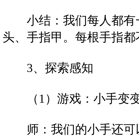
小结：我们每人都有一
头、手指甲。每根手指都
3、探索感知
（1）游戏：小手变
师：我们的小手还可以