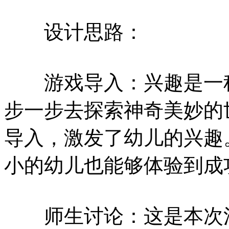
设计思路：
游戏导入：兴趣是一种
步一步去探索神奇美妙的
导入，激发了幼儿的兴趣
小的幼儿也能够体验到成
师生讨论：这是本次活