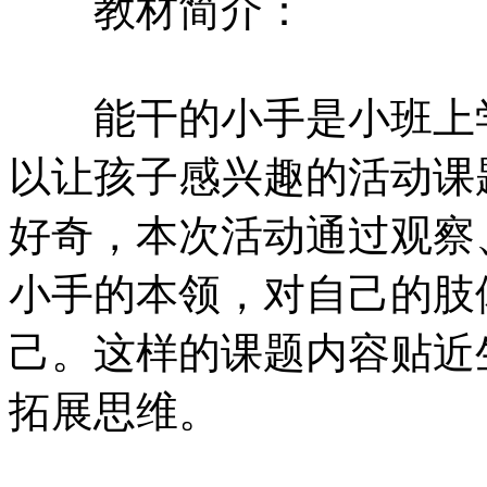
教材简介：
能干的小手是小班上学
以让孩子感兴趣的活动课
好奇，本次活动通过观察
小手的本领，对自己的肢
己。这样的课题内容贴近
拓展思维。