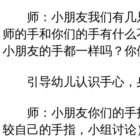
师：小朋友我们有几只
师的手和你们的手有什么
小朋友的手都一样吗？你
引导幼儿认识手心，身
师：小朋友你们的手指
较自己的手指，小组讨论