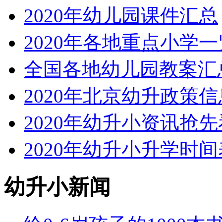
2020年幼儿园课件汇总
2020年各地重点小学一
全国各地幼儿园教案汇
2020年北京幼升政策
2020年幼升小资讯抢先
2020年幼升小升学时间
幼升小新闻