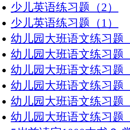
少儿英语练习题（2）
少儿英语练习题（1）
幼儿园大班语文练习题（
幼儿园大班语文练习题（
幼儿园大班语文练习题（
幼儿园大班语文练习题（
幼儿园大班语文练习题（
幼儿园大班语文练习题（