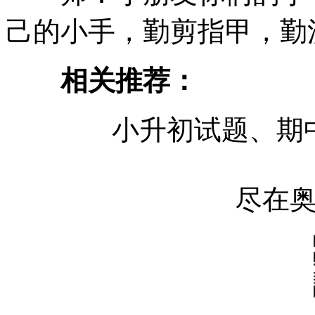
己的小手，勤剪指甲，勤
相关推荐：
小升初试题、期
尽在