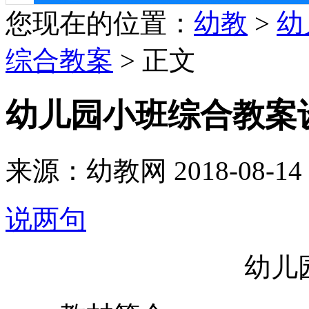
您现在的位置：
幼教
>
幼
综合教案
> 正文
幼儿园小班综合教案
来源：幼教网 2018-08-14 0
说两句
幼儿园