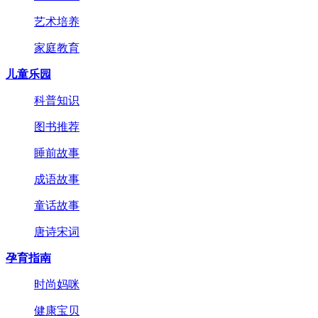
艺术培养
家庭教育
儿童乐园
科普知识
图书推荐
睡前故事
成语故事
童话故事
唐诗宋词
孕育指南
时尚妈咪
健康宝贝