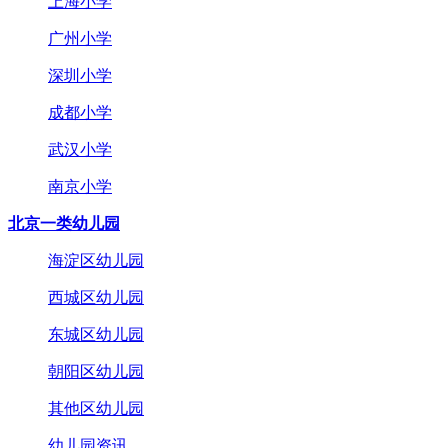
上海小学
广州小学
深圳小学
成都小学
武汉小学
南京小学
北京一类幼儿园
海淀区幼儿园
西城区幼儿园
东城区幼儿园
朝阳区幼儿园
其他区幼儿园
幼儿园资讯