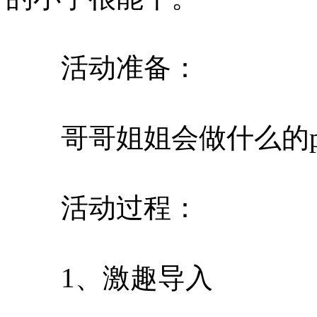
活动准备：
哥哥姐姐会做什么的pp
活动过程：
1、激趣导入