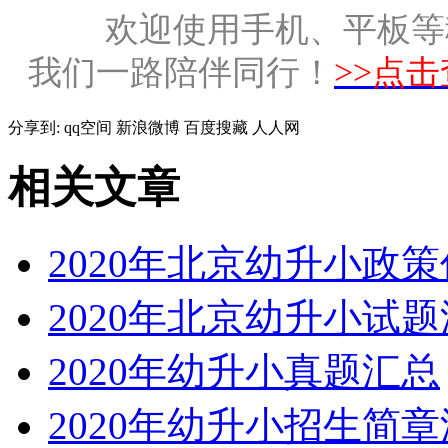
欢迎使用手机、平板等
我们一路陪伴同行！
>>点
分享到:
qq空间
新浪微博
百度搜藏
人人网
相关文章
2020年北京幼升小政
2020年北京幼升小试
2020年幼升小真题汇总
2020年幼升小招生简