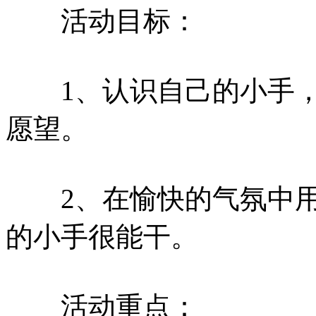
活动目标：
1、认识自己的小手，
愿望。
2、在愉快的气氛中用
的小手很能干。
活动重点：