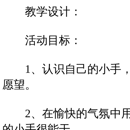
教学设计：
活动目标：
1、认识自己的小手，
愿望。
2、在愉快的气氛中用
的小手很能干。