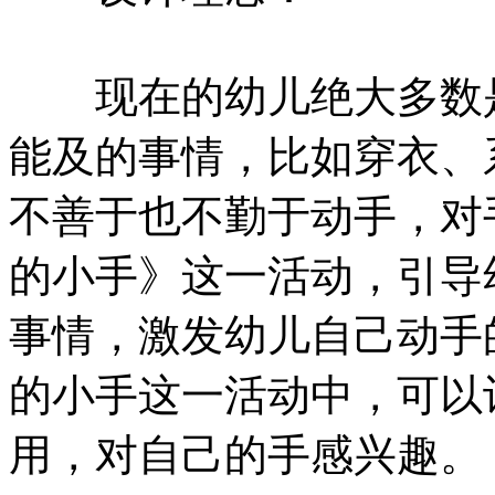
现在的幼儿绝大多数是
能及的事情，比如穿衣、
不善于也不勤于动手，对
的小手》这一活动，引导
事情，激发幼儿自己动手
的小手这一活动中，可以
用，对自己的手感兴趣。