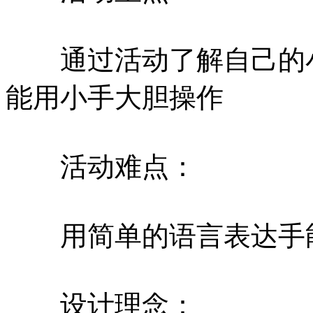
通过活动了解自己的小
能用小手大胆操作
活动难点：
用简单的语言表达手能
设计理念：