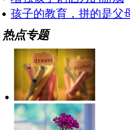
孩子的教育，拼的是父
热点专题