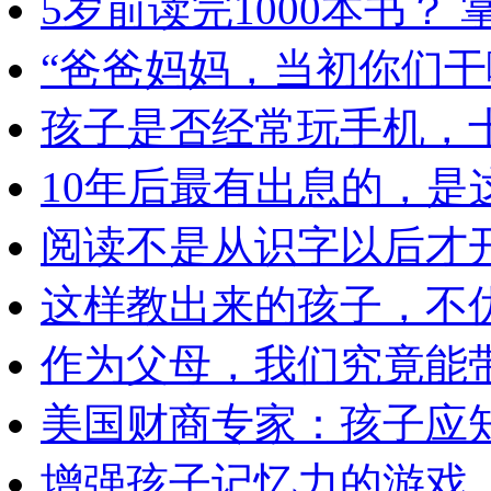
5岁前读完1000本书？
“爸爸妈妈，当初你们干
孩子是否经常玩手机，
10年后最有出息的，是
阅读不是从识字以后才
这样教出来的孩子，不
作为父母，我们究竟能
美国财商专家：孩子应知
增强孩子记忆力的游戏