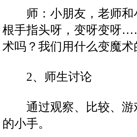
师：小朋友，老师和小
根手指头呀，变呀变呀…
术吗？我们用什么变魔术
2、师生讨论
通过观察、比较、游戏
的小手。