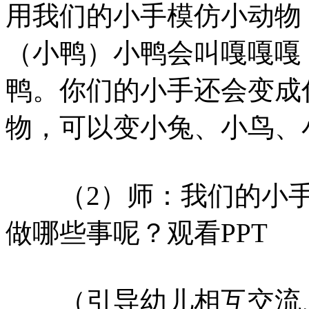
用我们的小手模仿小动物
（小鸭）小鸭会叫嘎嘎嘎
鸭。你们的小手还会变成
物，可以变小兔、小鸟、
（2）师：我们的小手
做哪些事呢？观看PPT
（引导幼儿相互交流、