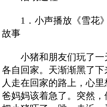
1．小声播放《雪花》
故事
小猪和朋友们玩了一天
各自回家。天渐渐黑了下
人走在回家的路上，心里
爸妈妈该着急了。突然，