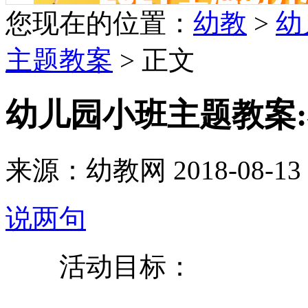
您现在的位置：
幼教
>
幼
主题教案
> 正文
幼儿园小班主题教案
来源：幼教网 2018-08-13 1
说两句
活动目标：