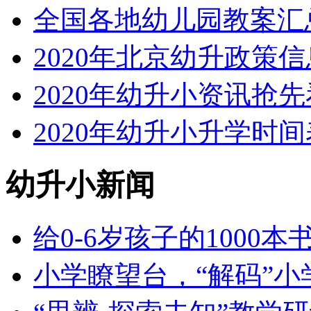
全国各地幼儿园教案汇
2020年北京幼升政策
2020年幼升小资讯抢先
2020年幼升小升学时间
幼升小新闻
给0-6岁孩子的1000
小学瞭望台，“解码”小