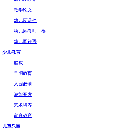
教学论文
幼儿园课件
幼儿园教师心得
幼儿园评语
少儿教育
胎教
早期教育
入园必读
潜能开发
艺术培养
家庭教育
儿童乐园