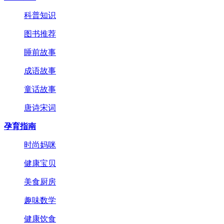
科普知识
图书推荐
睡前故事
成语故事
童话故事
唐诗宋词
孕育指南
时尚妈咪
健康宝贝
美食厨房
趣味数学
健康饮食