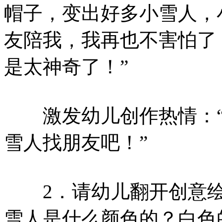
帽子，变出好多小雪人，
友陪我，我再也不害怕了
是太神奇了！”
激发幼儿创作热情：“
雪人找朋友吧！”
2．请幼儿翻开创意绘
雪人是什么颜色的？白色