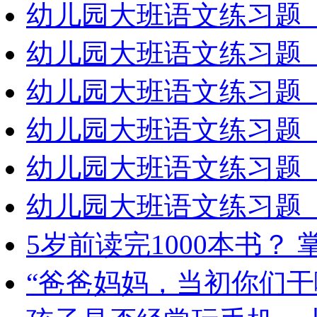
幼儿园大班语文练习题（
幼儿园大班语文练习题（
幼儿园大班语文练习题（
幼儿园大班语文练习题（
幼儿园大班语文练习题（
幼儿园大班语文练习题（
5岁前读完1000本书？
“爸爸妈妈，当初你们干