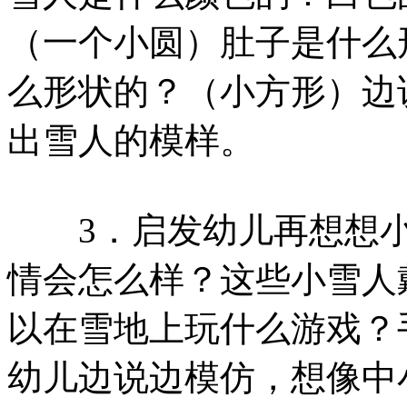
（一个小圆）肚子是什么
么形状的？（小方形）边
出雪人的模样。
3．启发幼儿再想想小
情会怎么样？这些小雪人
以在雪地上玩什么游戏？
幼儿边说边模仿，想像中