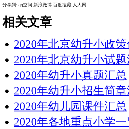
分享到:
qq空间
新浪微博
百度搜藏
人人网
相关文章
2020年北京幼升小政
2020年北京幼升小试
2020年幼升小真题汇总
2020年幼升小招生简
2020年幼儿园课件汇总
2020年各地重点小学一