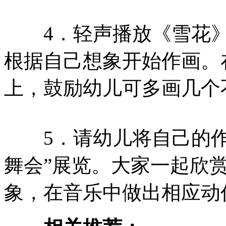
4．轻声播放《雪花》
根据自己想象开始作画。
上，鼓励幼儿可多画几个
5．请幼儿将自己的作
舞会”展览。大家一起欣赏
象，在音乐中做出相应动