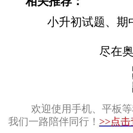
相关推荐：
小升初试题、期
尽在
欢迎使用手机、平板等
我们一路陪伴同行！
>>点