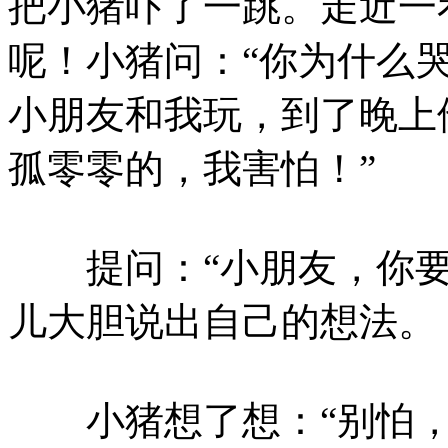
把小猪吓了一跳。走近一
呢！小猪问：“你为什么哭
小朋友和我玩，到了晚上
孤零零的，我害怕！”
提问：“小朋友，你要
儿大胆说出自己的想法。
小猪想了想：“别怕，