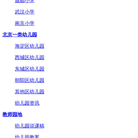
成都小学
武汉小学
南京小学
北京一类幼儿园
海淀区幼儿园
西城区幼儿园
东城区幼儿园
朝阳区幼儿园
其他区幼儿园
幼儿园资讯
教师园地
幼儿园说课稿
幼儿园教案