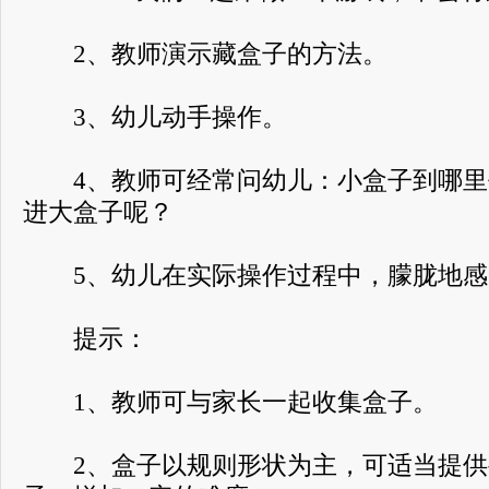
2、教师演示藏盒子的方法。
3、幼儿动手操作。
4、教师可经常问幼儿：小盒子到哪里
进大盒子呢？
5、幼儿在实际操作过程中，朦胧地感
提示：
1、教师可与家长一起收集盒子。
2、盒子以规则形状为主，可适当提供