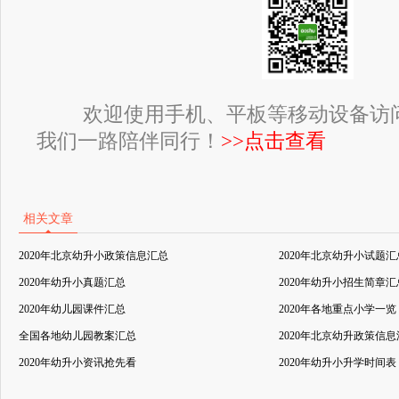
欢迎使用手机、平板等移动设备访
我们一路陪伴同行！
>>点击查看
相关文章
2020年北京幼升小政策信息汇总
2020年北京幼升小试题汇
2020年幼升小真题汇总
2020年幼升小招生简章汇
2020年幼儿园课件汇总
2020年各地重点小学一览
全国各地幼儿园教案汇总
2020年北京幼升政策信
2020年幼升小资讯抢先看
2020年幼升小升学时间表