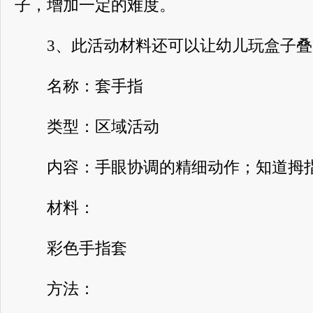
子，增加一定的难度。
3、此活动材料还可以让幼儿玩盒子叠
名称：套手指
类型：区域活动
内容：手眼协调的精细动作；知道拇指
材料：
彩色手指套
方法：