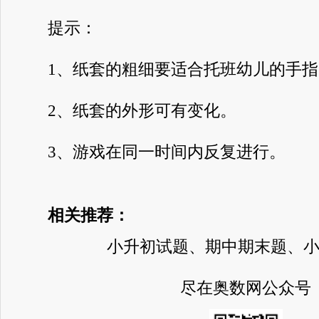
提示：
1、纸套的粗细要适合托班幼儿的手指
2、纸套的外形可有变化。
3、游戏在同一时间内反复进行。
相关推荐：
小升初试题、期中期末题、
尽在奥数网公众号