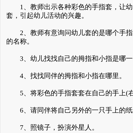
1、教师出示各种彩色的手指套，让幼
套，引起幼儿活动的兴趣。
2、教师有意询问幼儿套的是哪个手指
的名称。
3、幼儿找找自己的拇指和小指是哪一
4、找找同伴的拇指和小指在哪里。
5、将彩色的手指套套在自己的手上(右
6、请同伴将自己另外的一只手上的纸套
7、照镜子，扮演外星人。