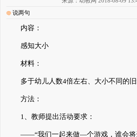
来源：幼教网 2018-08-09 13:4
说两句
内容：
感知大小
材料：
多于幼儿人数4倍左右、大小不同的旧
方法：
1、教师提出活动要求：
――“我们一起来做―个游戏，谁会将