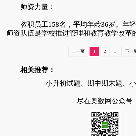
师资力量：
教职员工158名，平均年龄36岁。年
师资队伍是学校推进管理和教育教学改革
上一页
1
2
3
下一
相关推荐：
小升初试题、期中期末题、
尽在奥数网公众号