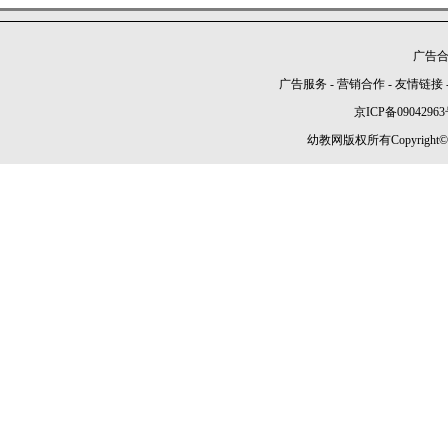
广告合作
广告服务
-
营销合作
-
友情链接
京ICP备09042963
幼教网版权所有Copyright©2005-2