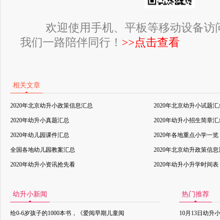
欢迎使用手机、平板等移动设备访
我们一路陪伴同行！
>>点击查看
相关文章
2020年北京幼升小政策信息汇总
2020年北京幼升小试题汇
2020年幼升小真题汇总
2020年幼升小招生简章汇
2020年幼儿园课件汇总
2020年各地重点小学一览
全国各地幼儿园教案汇总
2020年北京幼升政策信
2020年幼升小资讯抢先看
2020年幼升小升学时间表
幼升小新闻
热门推荐
给0-6岁孩子的1000本书，《爱阅早期儿童阅
10月13日幼升