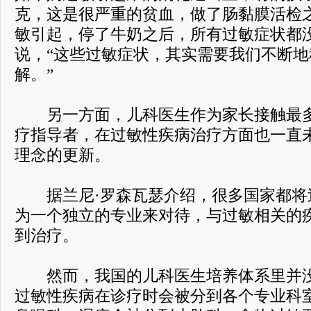
克，这是很严重的贫血，做了肠黏膜活检
敏引起，停了牛奶之后，所有过敏症状都
说，“这些过敏症状，其实需要我们不断
解。”
另一方面，儿科医生作为家长接触最多
疗指导者，在过敏性疾病治疗方面也一直
理念的更新。
据兰尼·罗森瓦瑟介绍，很多国家都将
为一个独立的专业来对待，与过敏相关的
到治疗。
然而，我国的儿科医生培养体系里并没
过敏性疾病在诊疗时会被分到各个专业科