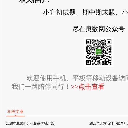
小升初试题、期中期末题、
尽在奥数网公众号
欢迎使用手机、平板等移动设备访
我们一路陪伴同行！
>>点击查看
相关文章
2020年北京幼升小政策信息汇总
2020年北京幼升小试题汇