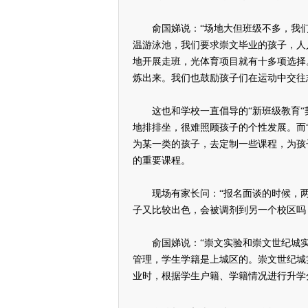
俞国娣说：“场地大但班级不多，我们
温游泳池，我们要求崇文毕业的孩子，人
地开展走班，光体育项目就有十多项选择
炼出来。我们也鼓励孩子们在运动中交往
这也和学校一直倡导的“新班级教育“
地排排坐，很难照顾孩子的个性发展。而
为某一类的孩子，去定制一些课程，为孩
的重要课程。
现场有家长问：“报名面谈的时候，两
子又比较出色，会被调剂到另一个校区吗
俞国娣说：“崇文实验和崇文世纪城实
管理，学生学籍是上城区的。崇文世纪城
业时，根据学生户籍、学籍情况进行升学