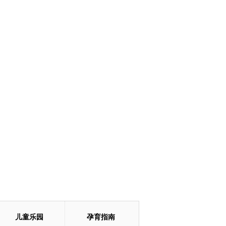
儿童乐园
孕育指南