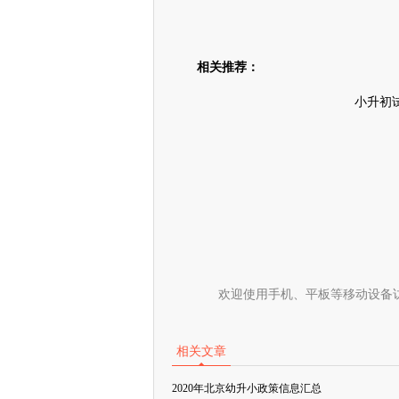
相关推荐：
小升初
欢迎使用手机、平板等移动设备
相关文章
2020年北京幼升小政策信息汇总