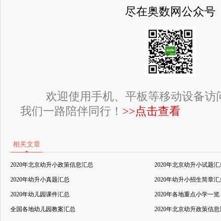
尽在奥数网公众号
欢迎使用手机、平板等移动设备访
我们一路陪伴同行！
>>点击查看
相关文章
2020年北京幼升小政策信息汇总
2020年北京幼升小试题汇
2020年幼升小真题汇总
2020年幼升小招生简章汇
2020年幼儿园课件汇总
2020年各地重点小学一览
全国各地幼儿园教案汇总
2020年北京幼升政策信