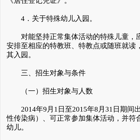
《居住登记凭证》。
4．关于特殊幼儿入园。
对能坚持正常集体活动的特殊儿童，应
安排至相应的特教班、特教点或随班就读
其入园。
三、招生对象与条件
（一）招生对象与人数
2014年9月1日至2015年8月31日期
性传染病）、可正常参加集体活动，并符
幼儿。