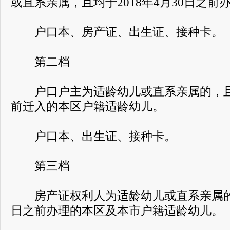
或直系亲属，且均于2018年4月30日之前
户口本、房产证、出生证、接种卡。
第二档
户口户主为适龄幼儿或直系亲属的，且于2
前迁入的本区户籍适龄幼儿。
户口本、出生证、接种卡。
第三档
房产证权利人为适龄幼儿或直系亲属的，且
日之前办理的本区及本市户籍适龄幼儿。