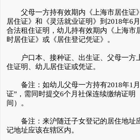
父母一方持有效期内《上海市居住证》
居住证》和《灵活就业证明》到2018年6
合法租住证明，幼儿持有效期内《上海市
时居住证》或《居住登记凭证》。
户口本、接种证、出生证、父母一方上
住证明、幼儿居住证或凭证。
备注：如幼儿父母一方持有2018年1月
证”，需同时提交6个月社保连续缴纳证明（2017.
间）。
备注：来沪随迁子女登记的居住地址应
记地址应该在辖区内。