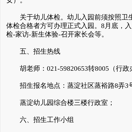
女）。
关于幼儿体检。幼儿入园前须按照卫生
体检合格者方可办理正式入园。8月底，
检-家访-新生体验-召开家长会等。
五、招生热线
胡老师：021-59820653转8005（行
招生报名地点：蒸淀社区蒸裕路8弄3
蒸淀幼儿园综合楼三楼行政室；
六、招生工作小组