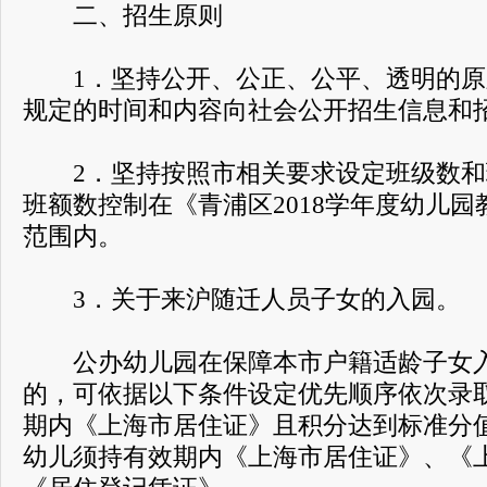
二、招生原则
1．坚持公开、公正、公平、透明的原
规定的时间和内容向社会公开招生信息和
2．坚持按照市相关要求设定班级数和
班额数控制在《青浦区2018学年度幼儿
范围内。
3．关于来沪随迁人员子女的入园。
公办幼儿园在保障本市户籍适龄子女入
的，可依据以下条件设定优先顺序依次录
期内《上海市居住证》且积分达到标准分
幼儿须持有效期内《上海市居住证》、《