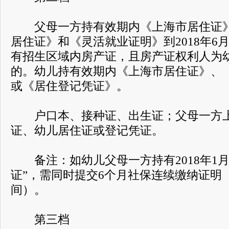
父母一方持有效期内《上海市居住证》
居住证》和《灵活就业证明》到2018年6
有招生区域内房产证，且房产证权利人为
的。幼儿持有效期内《上海市居住证》、
或《居住登记凭证》。
户口本、接种证、出生证；父母一方上
证、幼儿居住证或登记凭证。
备注：如幼儿父母一方持有2018年1月
证”，需同时提交6个月社保连续缴纳证明（2017.
间）。
第三档