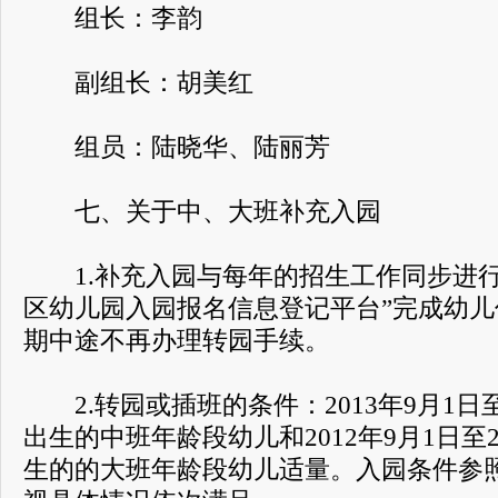
组长：李韵
副组长：胡美红
组员：陆晓华、陆丽芳
七、关于中、大班补充入园
1.补充入园与每年的招生工作同步进行
区幼儿园入园报名信息登记平台”完成幼
期中途不再办理转园手续。
2.转园或插班的条件：2013年9月1日至2
出生的中班年龄段幼儿和2012年9月1日至2
生的的大班年龄段幼儿适量。入园条件参