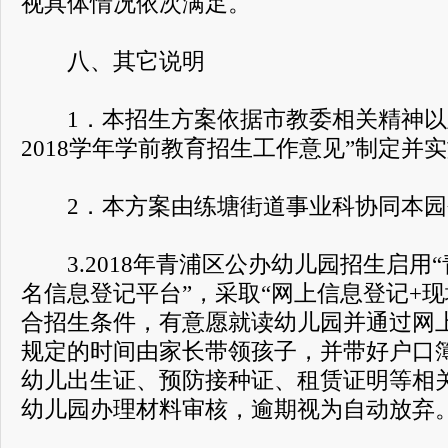
视具体情况依次满足。
八、其它说明
1．本招生方案依据市教委相关精神以
2018学年学前教育招生工作意见”制定并
2．本方案由练塘街道事业科协同本园
3.2018年青浦区公办幼儿园招生启用
名信息登记平台”，采取“网上信息登记+
合招生条件，有意愿就读幼儿园并通过网
规定的时间由家长带领孩子，并带好户口
幼儿出生证、预防接种证、租赁证明等相
幼儿园办理材料审核，逾期视为自动放弃