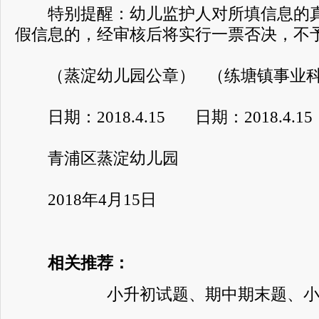
特别提醒：幼儿监护人对所填信息的真
假信息的，经审核后将实行一票否决，不
（蒸淀幼儿园公章） （练塘镇事业
日期：2018.4.15 日期：2018.4.15
青浦区蒸淀幼儿园
2018年4月15日
相关推荐：
小升初试题、期中期末题、