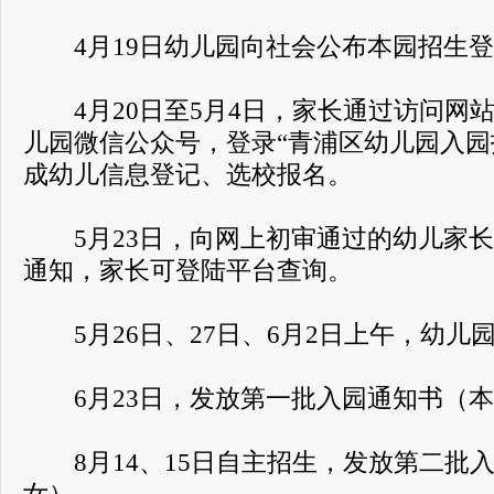
4月19日幼儿园向社会公布本园招生登
4月20日至5月4日，家长通过访问网
儿园微信公众号，登录“青浦区幼儿园入园
成幼儿信息登记、选校报名。
5月23日，向网上初审通过的幼儿家长
通知，家长可登陆平台查询。
5月26日、27日、6月2日上午，幼儿
6月23日，发放第一批入园通知书（本
8月14、15日自主招生，发放第二批