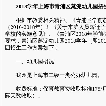
2018学年上海市青浦区蒸淀幼儿园招
根据市教委相关精神、《青浦区学前教
（2016-2018年）》《关于来沪人员随
学校的实施意见》、《青浦区2018年学
要求，青浦区蒸淀幼儿园2018学年（即20
园招生工作方案如下：
一、幼儿园概况
我园是上海市二级一类公办幼儿园。
收费标准：保育教育费收取标准175/月
际天数收取）。