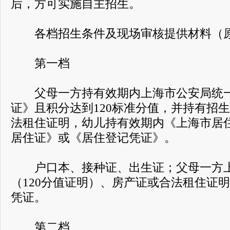
后，方可实施自主招生。
各档招生条件及现场审核提供材料（原
第一档
父母一方持有效期内上海市公安局统一
证》且积分达到120标准分值，并持有招
法租住证明，幼儿持有效期内《上海市居
居住证》或《居住登记凭证》。
户口本、接种证、出生证；父母一方上
（120分值证明）、房产证或合法租住证
凭证。
第二档