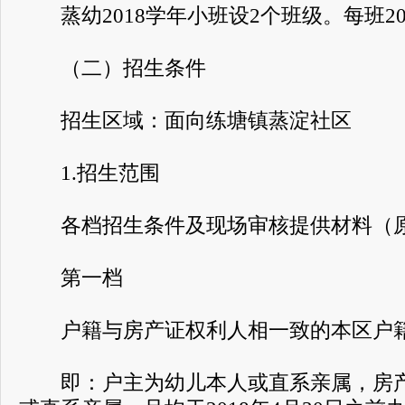
蒸幼2018学年小班设2个班级。每班20
（二）招生条件
招生区域：面向练塘镇蒸淀社区
1.招生范围
各档招生条件及现场审核提供材料（原
第一档
户籍与房产证权利人相一致的本区户籍
即：户主为幼儿本人或直系亲属，房产