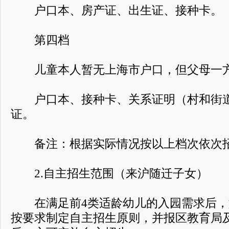
户口本、房产证、出生证、接种卡。
第四档
儿童本人暂无上海市户口，但父母一方
户口本、接种卡、关系证明（村和街道
证。
备注：根据实际情况按以上档次依次招
2.自主招生范围（来沪随迁子女）
在满足前4类适龄幼儿的入园需求后，
按要求制定自主招生原则，并报区教育局