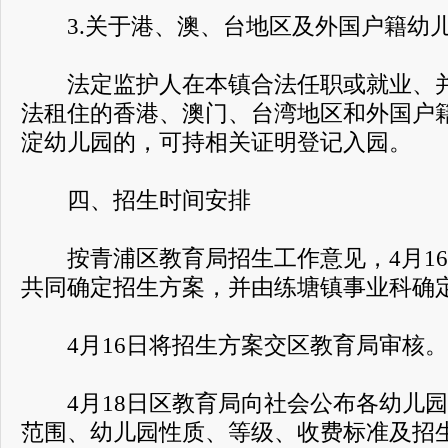
3.关于港、澳、台地区及外国户籍幼
法定监护人在本镇合法任职或就业、并
法租住的香港、澳门、台湾地区和外国户
淀幼儿园的，可持相关证明登记入园。
四、招生时间安排
按青浦区教育局招生工作意见，4月16
共同确定招生方案，并由练塘镇事业科确
4月16日将招生方案交区教育局审核。
4月18日区教育局向社会公布各幼儿园
范围、幼儿园性质、等级、收费标准及招