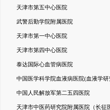
天津市第五中心医院
武警后勤学院附属医院
天津市第一中心医院
天津市第四中心医院
泰达国际心血管病医院
中国医学科学院血液病医院(血液学研
中国人民解放军第二五四医院
天津市中医药研究院附属医院（长征