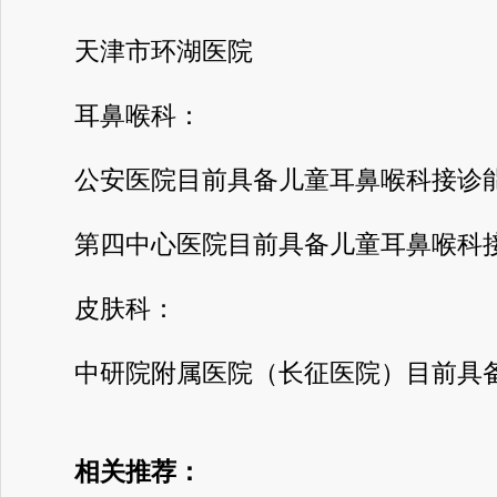
天津市环湖医院
耳鼻喉科：
公安医院目前具备儿童耳鼻喉科接诊
第四中心医院目前具备儿童耳鼻喉科
皮肤科：
中研院附属医院（长征医院）目前具备
相关推荐：