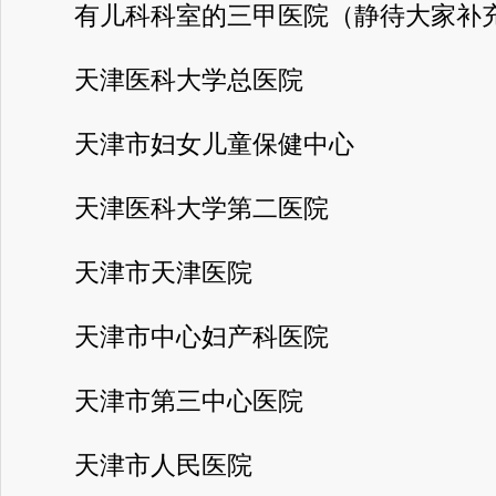
有儿科科室的三甲医院（静待大家补充
天津医科大学总医院
天津市妇女儿童保健中心
天津医科大学第二医院
天津市天津医院
天津市中心妇产科医院
天津市第三中心医院
天津市人民医院