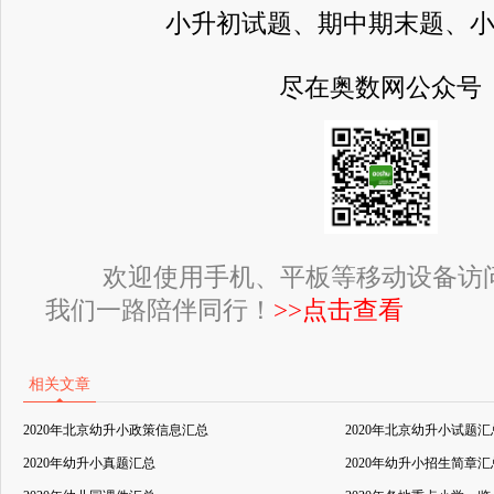
小升初试题、期中期末题、
尽在奥数网公众号
欢迎使用手机、平板等移动设备访
我们一路陪伴同行！
>>点击查看
相关文章
2020年北京幼升小政策信息汇总
2020年北京幼升小试题汇
2020年幼升小真题汇总
2020年幼升小招生简章汇