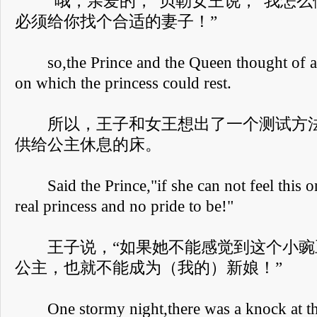
“哦，亲爱的，”贝勒女王说，“我怎么
必须给你找个合适的妻子！”
so,the Prince and the Queen thought of a 
on which the princess could rest.
所以，王子和女王想出了一个测试方法
供给公主休息的床。
Said the Prince,"if she can not feel this one
real princess and no pride to be!"
王子说，“如果她不能感觉到这个小豌
公主，也就不能成为（我的）新娘！”
One stormy night,there was a knock at th