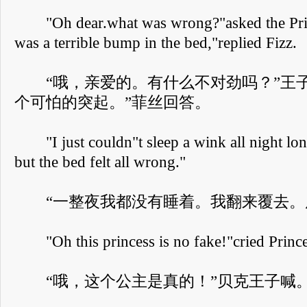
"Oh dear.what was wrong?"asked the Princ
was a terrible bump in the bed,"replied Fizz.
“哦，亲爱的。有什么不对劲吗？”王子
个可怕的突起。”菲丝回答。
"I just couldn"t sleep a wink all night long
but the bed felt all wrong."
“一整夜我都没有睡着。我翻来覆去。
"Oh this princess is no fake!"cried Prince
“哦，这个公主是真的！”贝克王子喊