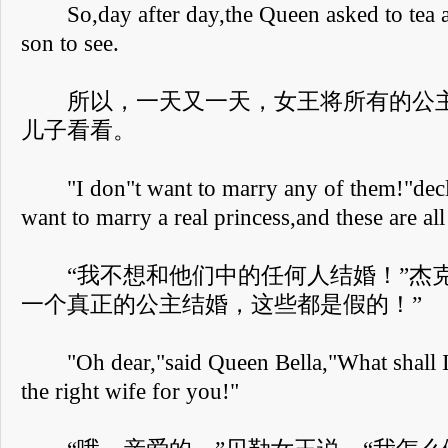
So,day after day,the Queen asked to tea all
son to see.
所以，一天又一天，女王将所有的公主
儿子看看。
"I don"t want to marry any of them!"decla
want to marry a real princess,and these are all
“我不想和他们中的任何人结婚！”杰克
一个真正的公主结婚，这些都是假的！”
"Oh dear,"said Queen Bella,"What shall I 
the right wife for you!"