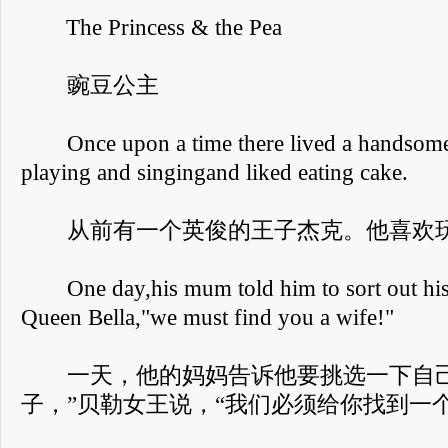
The Princess & the Pea
豌豆公主
Once upon a time there lived a handsome 
playing and singingand liked eating cake.
从前有一个英俊的王子杰克。他喜欢玩
One day,his mum told him to sort out his l
Queen Bella,"we must find you a wife!"
一天，他的妈妈告诉他要挑选一下自己
子，”贝勒女王说，“我们必须给你找到一