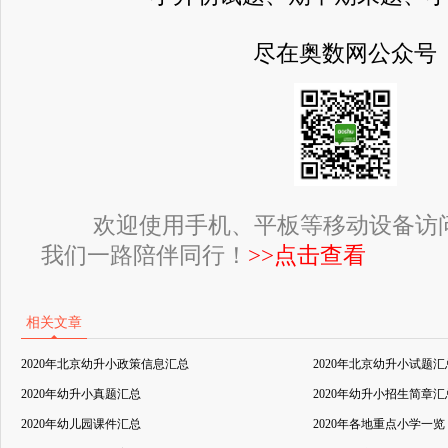
尽在奥数网公众号
欢迎使用手机、平板等移动设备访
我们一路陪伴同行！
>>点击查看
相关文章
2020年北京幼升小政策信息汇总
2020年北京幼升小试题汇
2020年幼升小真题汇总
2020年幼升小招生简章汇
2020年幼儿园课件汇总
2020年各地重点小学一览