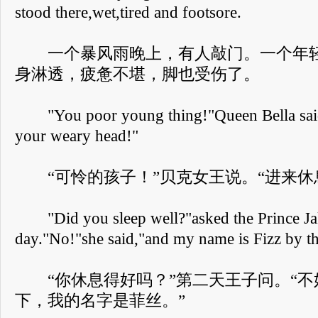
stood there,wet,tired and footsore.
一个暴风雨晚上，有人敲门。一个年轻
身淋透，疲惫不堪，脚也受伤了。
"You poor young thing!"Queen Bella said
your weary head!"
“可怜的孩子！”贝克女王说。“进来休
"Did you sleep well?"asked the Prince Jak
day."No!"she said,"and my name is Fizz by t
“你休息得好吗？”第二天王子问。“不好
下，我的名字是菲丝。”