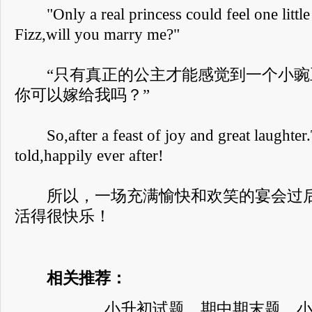
"Only a real princess could feel one little 
Fizz,will you marry me?"
“只有真正的公主才能感觉到一个小豌
你可以嫁给我吗？”
So,after a feast of joy and great laughter.
told,happily ever after!
所以，一场充满愉快和欢笑的宴会过后
活得很快乐！
相关推荐：
小升初试题、期中期末题、