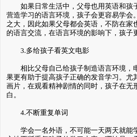
如果日常生活中，父母也用英语和孩子
营造学习的语言环境，孩子会更容易学会
之大，因此如果父母都会英语，不防在家
的语言交流，在语言环境的影响下，孩子
3.多给孩子看英文电影
相比父母自己给孩子制造语言环境，电
果更有助于提高孩子正确的发音学习。尤
画片，在观看精神剧情的同时，孩子在无
白。
4.不断重复单词
学会一名外语，不可能一天两天就能学