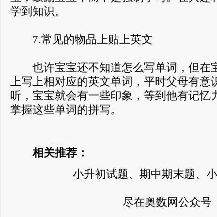
学到知识。
7.常见的物品上贴上英文
也许宝宝还不知道怎么写单词，但在宝
上写上相对应的英文单词，平时父母有意
听，宝宝就会有一些印象，等到他有记忆
掌握这些单词的拼写。
相关推荐：
小升初试题、期中期末题、
尽在奥数网公众号