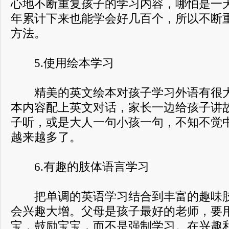
心地不断重复孩子的学习内容，哪怕是一
年累计下来也能学会好几百个，所以不断
方法。
5.使用绘本学习
精美的英文绘本对孩子学习外语有很大
本内容配上英文对话，家长一边给孩子讲
子听，或是大人一句小孩一句，不知不觉
越来越多了。
6.有趣的肢体语言学习
把单调的英语学习结合到丰富的趣味肢
会兴趣大增。父母是孩子最好的老师，要
宝，鼓励宝宝，而不是强制学习。在兴趣