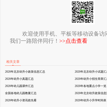
欢迎使用手机、平板等移动设备访
我们一路陪伴同行！
>>点击查看
相关文章
2020年北京幼升小政策信息汇总
2020年北京幼升小试题汇
2020年幼升小真题汇总
2020年幼升小招生简章汇
2020年幼儿园课件汇总
2020年各地重点小学一览
全国各地幼儿园教案汇总
2020年北京幼升政策信
2020年幼升小资讯抢先看
2020年幼升小升学时间表