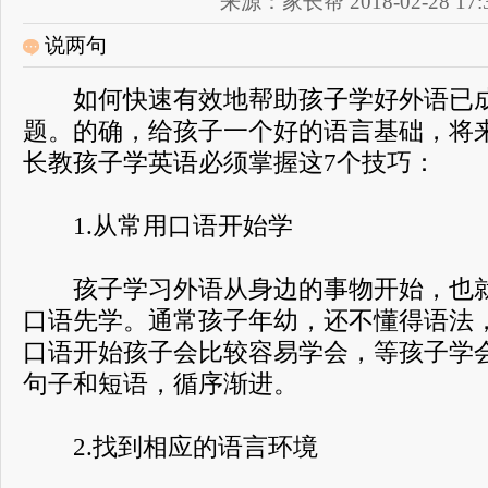
来源：家长帮 2018-02-28 17:3
说两句
如何快速有效地帮助孩子学好外语已成
题。的确，给孩子一个好的语言基础，将
长教孩子学英语必须掌握这7个技巧：
1.从常用口语开始学
孩子学习外语从身边的事物开始，也就
口语先学。通常孩子年幼，还不懂得语法
口语开始孩子会比较容易学会，等孩子学
句子和短语，循序渐进。
2.找到相应的语言环境