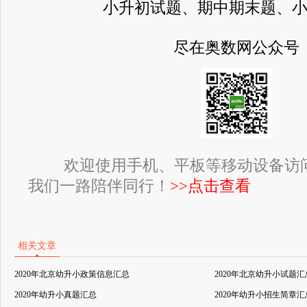
小升初试题、期中期末题、
尽在奥数网公众号
欢迎使用手机、平板等移动设备访
我们一路陪伴同行！
>>点击查看
相关文章
2020年北京幼升小政策信息汇总
2020年北京幼升小试题汇
2020年幼升小真题汇总
2020年幼升小招生简章汇