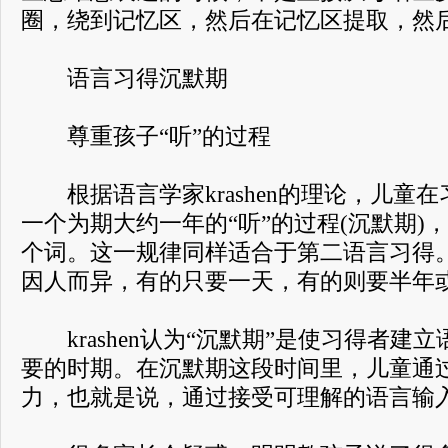
圈，绕到记忆区，然后在记忆区提取，然
语言习得沉默期
尊重孩子“听”的过程
根据语言学家krashen的理论，儿童
一个为期大约一年的“听”的过程(沉默期)
个词。这一规律同样适合于第二语言习得
因人而异，有的只要一天，有的则要半年
krashen认为“沉默期”是使习得者建
要的时期。在沉默期这段时间里，儿童通过
力，也就是说，通过接受可理解的语言输