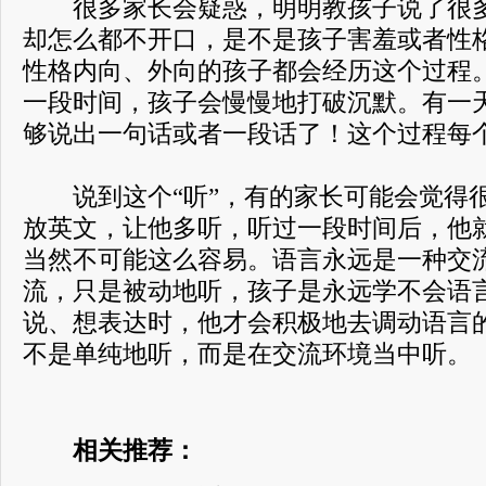
很多家长会疑惑，明明教孩子说了很多
却怎么都不开口，是不是孩子害羞或者性
性格内向、外向的孩子都会经历这个过程
一段时间，孩子会慢慢地打破沉默。有一
够说出一句话或者一段话了！这个过程每
说到这个“听”，有的家长可能会觉得
放英文，让他多听，听过一段时间后，他
当然不可能这么容易。语言永远是一种交
流，只是被动地听，孩子是永远学不会语
说、想表达时，他才会积极地去调动语言
不是单纯地听，而是在交流环境当中听。
相关推荐：