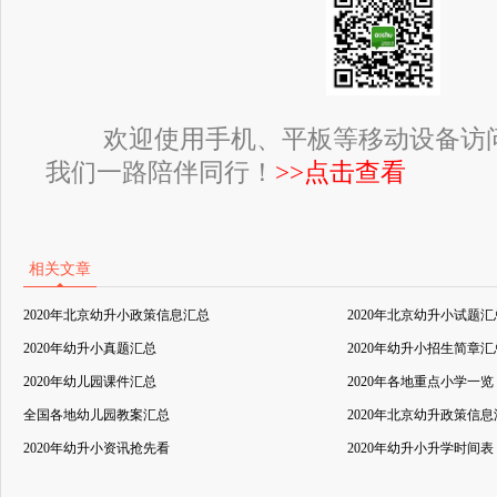
欢迎使用手机、平板等移动设备访
我们一路陪伴同行！
>>点击查看
相关文章
2020年北京幼升小政策信息汇总
2020年北京幼升小试题汇
2020年幼升小真题汇总
2020年幼升小招生简章汇
2020年幼儿园课件汇总
2020年各地重点小学一览
全国各地幼儿园教案汇总
2020年北京幼升政策信
2020年幼升小资讯抢先看
2020年幼升小升学时间表