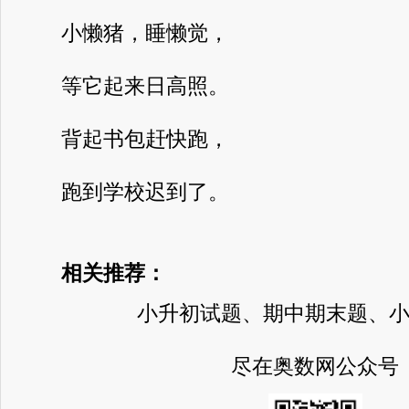
小懒猪，睡懒觉，
等它起来日高照。
背起书包赶快跑，
跑到学校迟到了。
相关推荐：
小升初试题、期中期末题、
尽在奥数网公众号