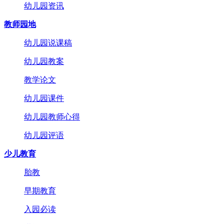
幼儿园资讯
教师园地
幼儿园说课稿
幼儿园教案
教学论文
幼儿园课件
幼儿园教师心得
幼儿园评语
少儿教育
胎教
早期教育
入园必读