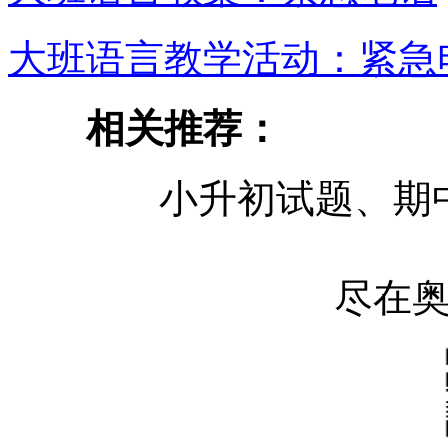
大班语言教学活动：紧急
相关推荐：
小升初试题、期
尽在