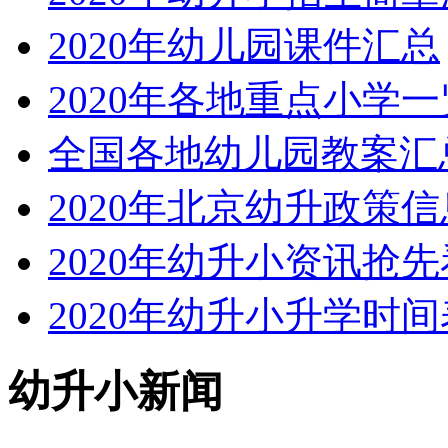
2020年幼儿园课件汇总
2020年各地重点小学一
全国各地幼儿园教案汇
2020年北京幼升政策
2020年幼升小资讯抢先
2020年幼升小升学时间
幼升小新闻