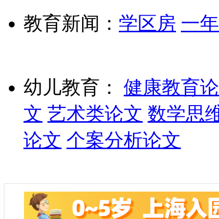
教育新闻：
学区房
一年
幼儿教育：
健康教育论
文
艺术类论文
数学思
论文
个案分析论文