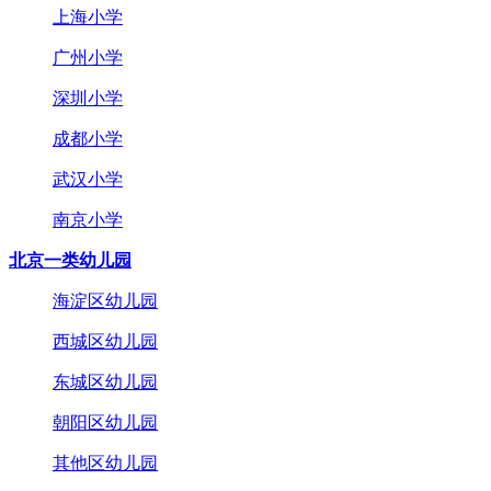
上海小学
广州小学
深圳小学
成都小学
武汉小学
南京小学
北京一类幼儿园
海淀区幼儿园
西城区幼儿园
东城区幼儿园
朝阳区幼儿园
其他区幼儿园