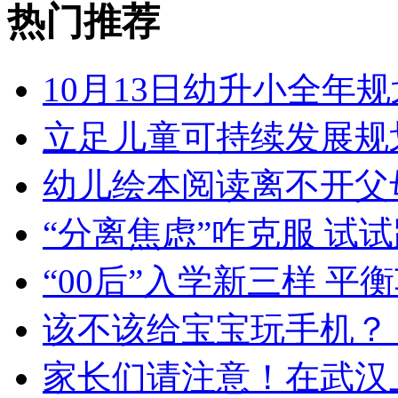
热门推荐
10月13日幼升小全年规
立足儿童可持续发展规
幼儿绘本阅读离不开父
“分离焦虑”咋克服 试
“00后”入学新三样 
该不该给宝宝玩手机？
家长们请注意！在武汉