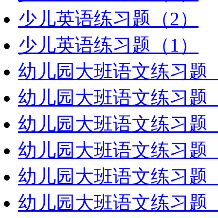
少儿英语练习题（2）
少儿英语练习题（1）
幼儿园大班语文练习题（
幼儿园大班语文练习题（
幼儿园大班语文练习题（
幼儿园大班语文练习题（
幼儿园大班语文练习题（
幼儿园大班语文练习题（