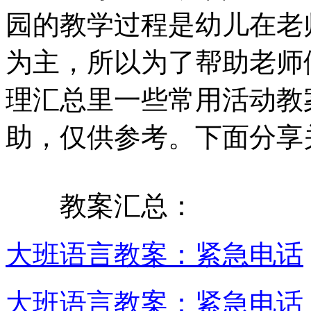
园的教学过程是幼儿在老
为主，所以为了帮助老师
理汇总里一些常用活动教
助，仅供参考。下面分享
教案汇总：
大班语言教案：紧急电话
大班语言教案：紧急电话