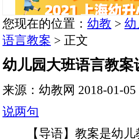
您现在的位置：
幼教
>
幼
语言教案
> 正文
幼儿园大班语言教案
来源：幼教网 2018-01-05 1
说两句
【导语】教案是幼儿教