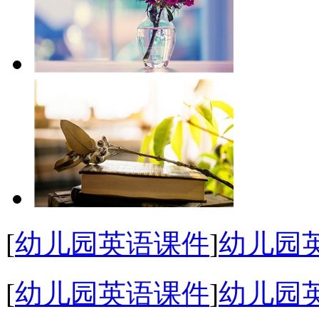
[
幼儿园英语课件
]
幼儿园
[
幼儿园英语课件
]
幼儿园英