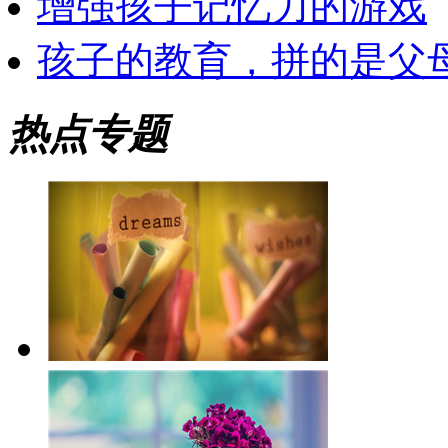
增强孩子记忆力的游戏
孩子的教育，拼的是父
热点专题