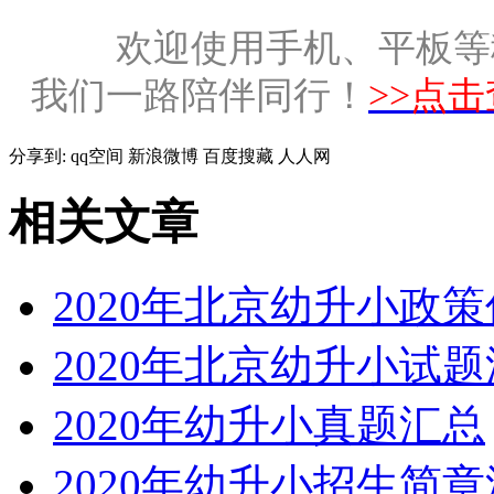
欢迎使用手机、平板等
我们一路陪伴同行！
>>点
分享到:
qq空间
新浪微博
百度搜藏
人人网
相关文章
2020年北京幼升小政
2020年北京幼升小试
2020年幼升小真题汇总
2020年幼升小招生简