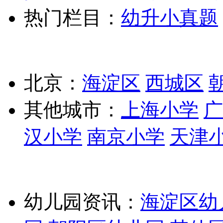
热门栏目：
幼升小真题
北京：
海淀区
西城区
其他城市：
上海小学
广
汉小学
南京小学
天津
幼儿园资讯：
海淀区幼