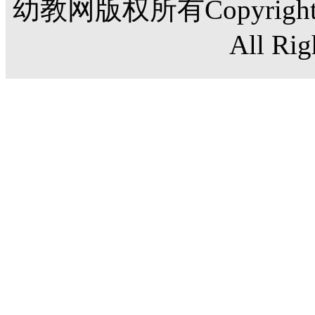
幼教网版权所有Copyright©20
All Rig