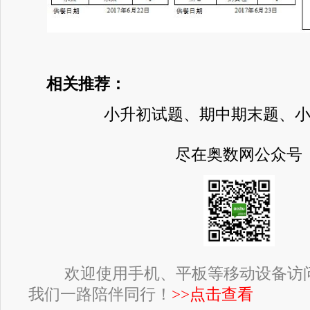
相关推荐：
小升初试题、期中期末题、
尽在奥数网公众号
欢迎使用手机、平板等移动设备访
我们一路陪伴同行！
>>点击查看