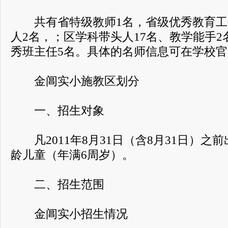
共有省特级教师1名，省级优秀教育工
人2名，；区学科带头人17名、教学能手2
秀班主任5名。具体的名师信息可在学校
金阊实小施教区划分
一、招生对象
凡2011年8月31日（含8月31日）之
龄儿童（年满6周岁）。
二、招生范围
金阊实小招生情况