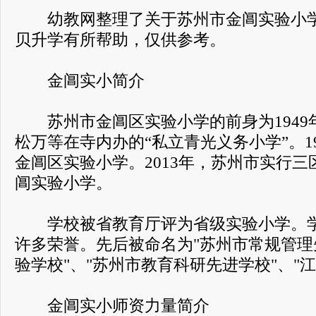
幼教网整理了关于苏州市金阊实验小学
贝升学有所帮助，仅供参考。
金阊实小简介
苏州市金阊区实验小学的前身为1949
松万等在寺内办的“私立青光义务小学”。1
金阊区实验小学。2013年，苏州市实行
阊实验小学。
学校被省教育厅评为省级实验小学。学
许多荣誉。先后被命名为"苏州市常规管理
验学校"、"苏州市教育科研先进学校"、"
金阊实小师资力量简介