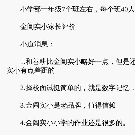
小学部一年级7个班左右，每个班40人
金阊实小家长评价
小道消息：
1.和善耕比金阊实小略好一点，但是还
实小有点差距的
2.择校面试挺简单的，就是数字记忆，
3.金阊实小是老品牌，值得信赖
4.金阊实小小学的作业还是很多的。