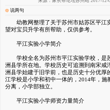
来源：家长帮论坛苏州站 2017-12-01 
说两句
幼教网整理了关于苏州市姑苏区平江实
望对宝贝升学有所帮助，仅供参考。
平江实验小学简介
学校全名为苏州市平江实验学校，是苏
洲县学所在地。学校历史可追溯到南宋咸淳
洲县学始建于旧学前，也是历史十分优厚
江学校是小学和初中一体的，2014年，
分离，小学部独立。
平江实验小学师资力量简介