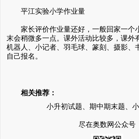
平江实验小学作业量
家长评价作业量还好，一般回家一个小
末会稍微多一点。课外活动比较多，课外
机器人、小记者、羽毛球、篆刻、摄影、
自己报名。
相关推荐：
小升初试题、期中期末题、
尽在奥数网公众号