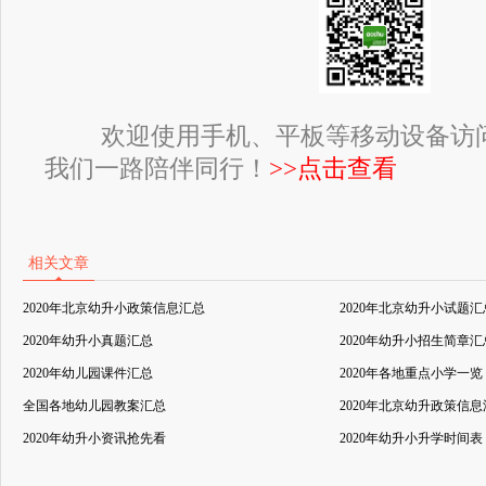
欢迎使用手机、平板等移动设备访
我们一路陪伴同行！
>>点击查看
相关文章
2020年北京幼升小政策信息汇总
2020年北京幼升小试题汇
2020年幼升小真题汇总
2020年幼升小招生简章汇
2020年幼儿园课件汇总
2020年各地重点小学一览
全国各地幼儿园教案汇总
2020年北京幼升政策信
2020年幼升小资讯抢先看
2020年幼升小升学时间表