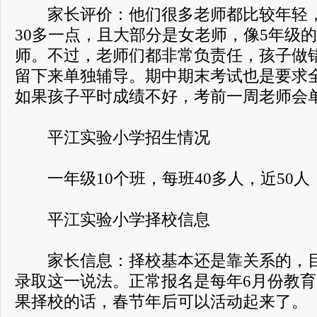
家长评价：他们很多老师都比较年轻，
30多一点，且大部分是女老师，像5年级
师。不过，老师们都非常负责任，孩子做
留下来单独辅导。期中期末考试也是要求
如果孩子平时成绩不好，考前一周老师会
平江实验小学招生情况
一年级10个班，每班40多人，近50人
平江实验小学择校信息
家长信息：择校基本还是靠关系的，目
录取这一说法。正常报名是每年6月份教
果择校的话，春节年后可以活动起来了。