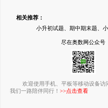
相关推荐：
小升初试题、期中期末题、
尽在奥数网公众号
欢迎使用手机、平板等移动设备访
我们一路陪伴同行！
>>点击查看