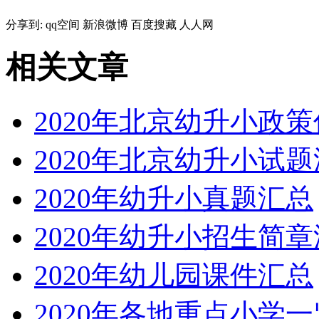
分享到:
qq空间
新浪微博
百度搜藏
人人网
相关文章
2020年北京幼升小政
2020年北京幼升小试
2020年幼升小真题汇总
2020年幼升小招生简
2020年幼儿园课件汇总
2020年各地重点小学一