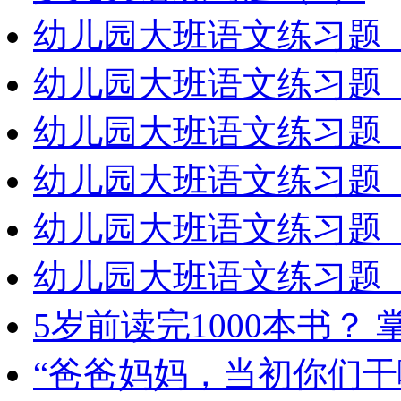
幼儿园大班语文练习题（
幼儿园大班语文练习题（
幼儿园大班语文练习题（
幼儿园大班语文练习题（
幼儿园大班语文练习题（
幼儿园大班语文练习题（
5岁前读完1000本书？
“爸爸妈妈，当初你们干