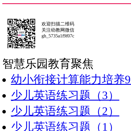
欢迎扫描二维码
关注幼教网微信
gh_5735a1f9f07c
智慧乐园
教育聚焦
幼小衔接计算能力培养9
少儿英语练习题（3）
少儿英语练习题（2）
少儿英语练习题（1）