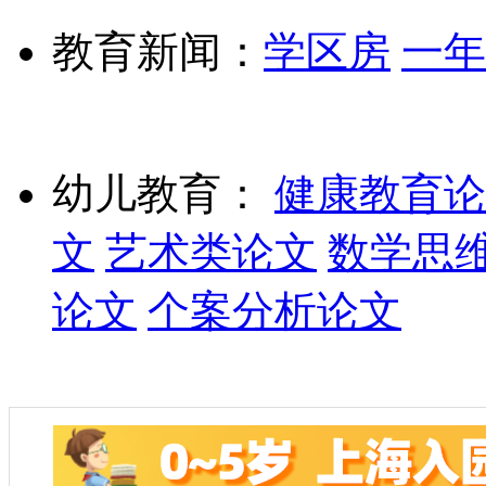
教育新闻：
学区房
一年
幼儿教育：
健康教育论
文
艺术类论文
数学思
论文
个案分析论文