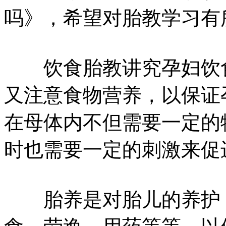
吗》，希望对胎教学习有
饮食胎教讲究孕妇饮食
又注意食物营养，以保证
在母体内不但需要一定的
时也需要一定的刺激来促
胎养是对胎儿的养护，