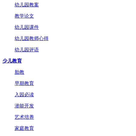
幼儿园教案
教学论文
幼儿园课件
幼儿园教师心得
幼儿园评语
少儿教育
胎教
早期教育
入园必读
潜能开发
艺术培养
家庭教育