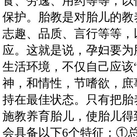
食、劳逸、用药等等，以
保护。胎教是对胎儿的教
志趣、品质、言行等等，
应。这就是说，孕妇要为
生活环境，不仅自己应该“
神，和情性，节嗜欲，庶
持在最佳状态。只有把胎
施教养育胎儿，使胎儿得
会具备以下6个特征：①总