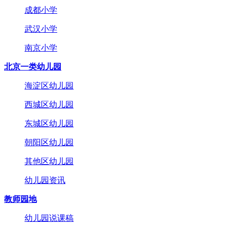
成都小学
武汉小学
南京小学
北京一类幼儿园
海淀区幼儿园
西城区幼儿园
东城区幼儿园
朝阳区幼儿园
其他区幼儿园
幼儿园资讯
教师园地
幼儿园说课稿