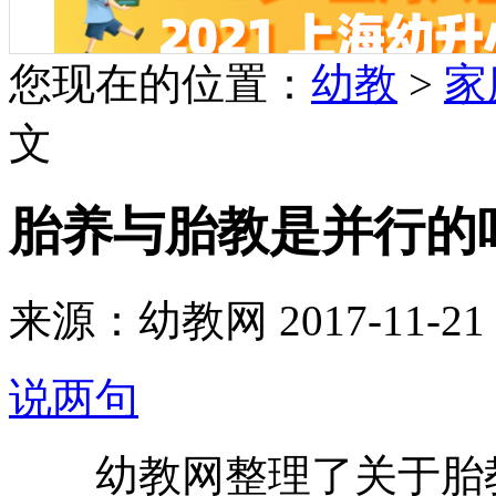
您现在的位置：
幼教
>
家
文
胎养与胎教是并行的
来源：幼教网 2017-11-21 1
说两句
幼教网整理了关于胎教