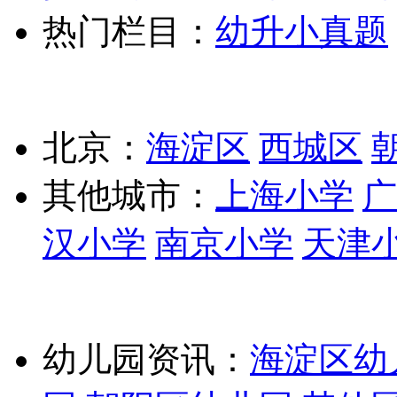
热门栏目：
幼升小真题
北京：
海淀区
西城区
其他城市：
上海小学
广
汉小学
南京小学
天津
幼儿园资讯：
海淀区幼