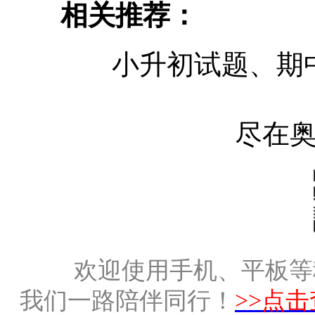
相关推荐：
小升初试题、期
尽在
欢迎使用手机、平板等
我们一路陪伴同行！
>>点