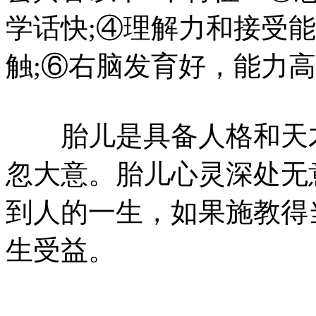
学话快;④理解力和接受
触;⑥右脑发育好，能力
胎儿是具备人格和天才
忽大意。胎儿心灵深处无
到人的一生，如果施教得
生受益。