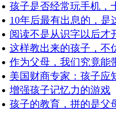
孩子是否经常玩手机，
10年后最有出息的，是
阅读不是从识字以后才
这样教出来的孩子，不
作为父母，我们究竟能
美国财商专家：孩子应知
增强孩子记忆力的游戏
孩子的教育，拼的是父