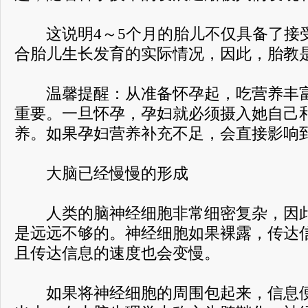
这说明4～5个月的胎儿不仅具备了接
合胎儿生长发育的实际情况，因此，胎教
温馨提醒：从准备怀孕起，吃营养丰富
重要。一旦怀孕，孕妇就必须摄入她自己
养。如果孕妇营养补充不足，会直接影响
大脑已经慢慢的形成
人类的脑神经细胞非常细密复杂，因此
是远远不够的。神经细胞如果裸露，传达
且传达信息的速度也会变慢。
如果将神经细胞的周围包起来，信息便