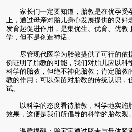
家长们一定要知道，胎教是在优孕受孕
上，通过母亲对胎儿身心发展提供的良好
发育起促进作用，是集优生、优育、优教
学，但不是创造神话。
尽管现代医学为胎教提供了可行的依据
例证明了胎教的可能，我们对胎儿应以科
科学的胎教，但绝不神化胎教；肯定胎教
教的作用；可以保留对胎教的传统认识，
试。
以科学的态度看待胎教，科学地实施胎
效果，这便是我们所倡导的科学的胎教观
温馨提醒：胎宝宝通过脐带与母体紧密