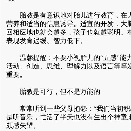
胎教是有意识地对胎儿进行教育，在大
营养和适当的信息诱导。适宜的开发，大
回相应地也就会越多，孩子也就越聪明。
表现发育迟缓、智力低下。
温馨提醒：不要小视胎儿的“五感”能
活动、创造、思维、理解力以及语言等等
重要。
胎教是可行，但不是万能的
常常听到一些父母抱怨：“我们当初积
是听音乐，忙活了半天也没有生出个神童
颇感失望。