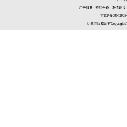
广告服务
-
营销合作
-
友情链接
京ICP备09042963
幼教网版权所有Copyright©2005-2