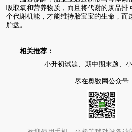
吸取氧和营养物质，而且将代谢的废品排
个代谢机能，才能维持胎宝宝的生命，而
胎盘。
相关推荐：
小升初试题、期中期末题、
尽在奥数网公众号
欢迎使用手机、平板等移动设备访