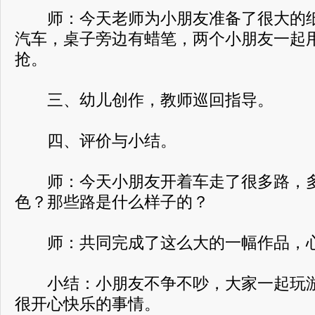
师：今天老师为小朋友准备了很大的纸
汽车，桌子旁边有蜡笔，两个小朋友一起
抢。
三、幼儿创作，教师巡回指导。
四、评价与小结。
师：今天小朋友开着车走了很多路，多
色？那些路是什么样子的？
师：共同完成了这么大的一幅作品，心
小结：小朋友不争不吵，大家一起玩游
很开心快乐的事情。