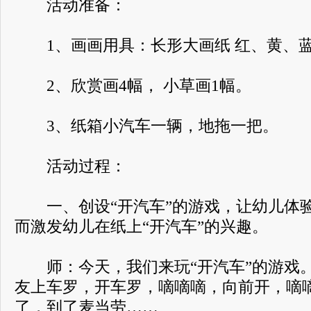
活动准备：
1、画画用具：长形大画纸 红、黄、蓝
2、欣赏画4幅， 小草画1幅。
3、纸箱小汽车一辆，地拖一把。
活动过程：
一、创设“开汽车”的游戏，让幼儿体
而激发幼儿在纸上“开汽车”的兴趣。
师：今天，我们来玩“开汽车”的游戏
友上车罗，开车罗，嘀嘀嘀，向前开，嘀
了，到了麦当劳……