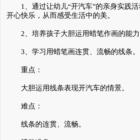
1、通过让幼儿“开汽车”的亲身实践活
开心快乐，从而感受生活中的美。
2、培养孩子大胆运用蜡笔作画的能力
3、学习用蜡笔画连贯、流畅的线条。
重点：
大胆运用线条表现开汽车的情景。
难点：
线条的连贯、流畅。