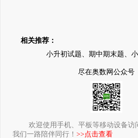
相关推荐：
小升初试题、期中期末题、
尽在奥数网公众号
欢迎使用手机、平板等移动设备访
我们一路陪伴同行！
>>点击查看