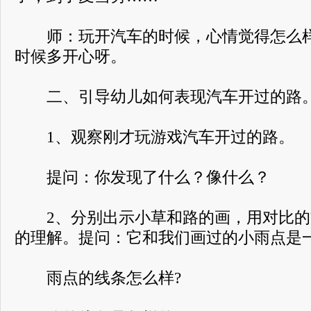
师：玩开汽车的时候，心情觉得怎么样
时候多开心呀。
二、引导幼儿如何表现汽车开过的路
1、观察刚才玩游戏汽车开过的路。
提问：你发现了什么？像什么？
2、分别出示小草和路的画，用对比的
的理解。提问：它和我们画过的小雨点是
雨点的线条怎么样?