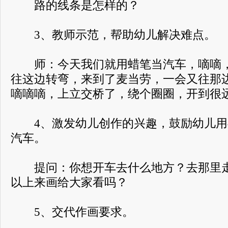
路的线条是怎样的？
3、教师示范，帮助幼儿解决难点。
师：今天我们就用蜡笔当汽车，嘀嘀，
往这边转弯，来到了麦当劳，一会又往那
嘀嘀嘀，上立交桥了，绕个圈圈，开到很
4、激发幼儿创作的兴趣，鼓励幼儿用
汽车。
提问：你想开车去什么地方？去那里走
以上来画给大家看吗？
5、交代作画要求。