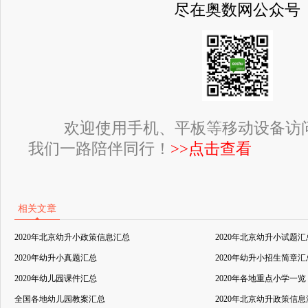
尽在奥数网公众号
欢迎使用手机、平板等移动设备访
我们一路陪伴同行！
>>点击查看
相关文章
2020年北京幼升小政策信息汇总
2020年北京幼升小试题汇
2020年幼升小真题汇总
2020年幼升小招生简章汇
2020年幼儿园课件汇总
2020年各地重点小学一览
全国各地幼儿园教案汇总
2020年北京幼升政策信