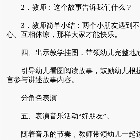
2．教师：这个故事告诉我们什么？
3．教师简单小结：两个小朋友遇到不
心、互相体谅，那样大家才能快乐。
四、出示教学挂图，带领幼儿完整地欣
引导幼儿看图阅读故事，鼓励幼儿根据
言参与讲述故事内容。
分角色表演
五、表演音乐活动“好朋友”。
随着音乐的节奏，教师带领幼儿一起边