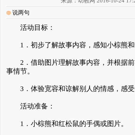
来源：幼教网 2016-10-24 17:2
说两句
活动目标：
1．初步了解故事内容，感知小棕熊和
2．借助图片理解故事内容，并根据前
事情节。
3．体验宽容和谅解别人的情感，感受
活动准备：
1．小棕熊和红松鼠的手偶或图片。