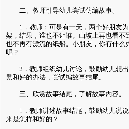
二、教师引导幼儿尝试仿编故事。
1．教师：可是有一天，两个好朋友为
架，结果，谁也不让谁。山坡上再也看不
也不再有漂流的纸船。小朋友，你有什么
呢？
2．教师组织幼儿讨论，鼓励幼儿想出
鼠和好的办法，尝试编故事结尾。
三、欣赏故事结尾，了解故事内容。
1．教师讲述故事结尾，鼓励幼儿说说
来是怎样和好的？