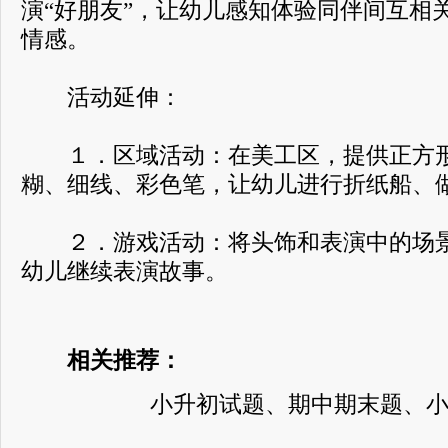
演“好朋友”，让幼儿感知体验同伴间互相
情感。
活动延伸：
１．区域活动：在美工区，提供正方形
糊、细线、彩色笔，让幼儿进行折纸船、
２．游戏活动：将头饰和表演中的场景
幼儿继续表演故事。
相关推荐：
小升初试题、期中期末题、