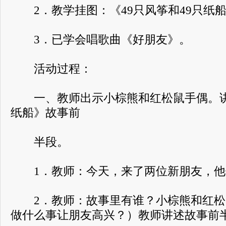
2．教学挂图：《49只风筝和49只纸
3．已学会唱歌曲《好朋友》。
活动过程：
一、教师出示小棕熊和红松鼠手偶。讲述
纸船》故事前
半段。
1．教师：今天，来了两位新朋友，他
2．教师：故事里有谁？小棕熊和红松
做什么事让朋友高兴？）教师讲述故事前